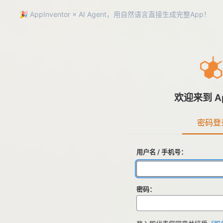
🎉 AppInventor × AI Agent，用自然语言直接生成完整App！
欢迎来到 App
密码登
用户名 / 手机号：
密码：