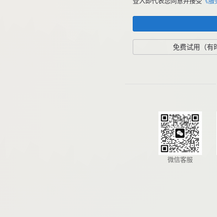
登入即代表您同意并接受
《服
免费试用（有
微信客服