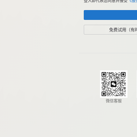
登入即代表您同意并接受
《服
免费试用（有
微信客服