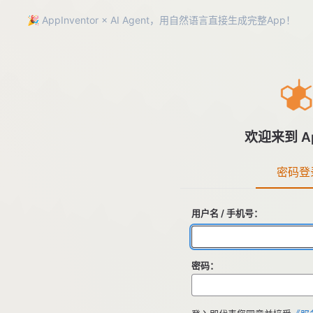
🎉 AppInventor × AI Agent，用自然语言直接生成完整App！
欢迎来到 App
密码登
用户名 / 手机号：
密码：