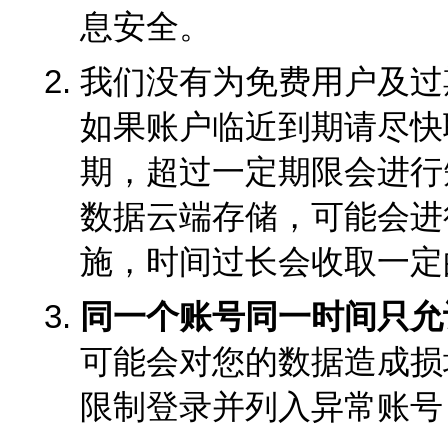
息安全。
我们没有为免费用户及过
如果账户临近到期请尽快
期，超过一定期限会进行
数据云端存储，可能会进
施，时间过长会收取一定
同一个账号同一时间只允
可能会对您的数据造成损
限制登录并列入异常账号