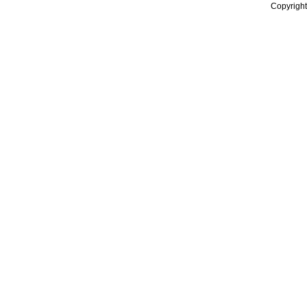
Copyright