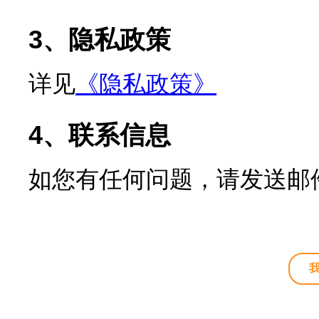
3、隐私政策
详见
《隐私政策》
4、联系信息
如您有任何问题，请发送邮