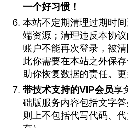
一个好习惯！
本站不定期清理过期时间
端资源；清理违反本协议
账户不能再次登录，被清
此你需要在本站之外保存
助你恢复数据的责任。更
带技术支持的VIP会员
享
础版服务内容包括文字答
则上不包括代写代码、代