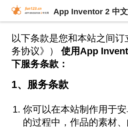
App Inventor 
以下条款是您和本站之间订
务协议》）
使用App Inv
下服务条款：
1、服务条款
你可以在本站制作用于安
的过程中，作品的素材、