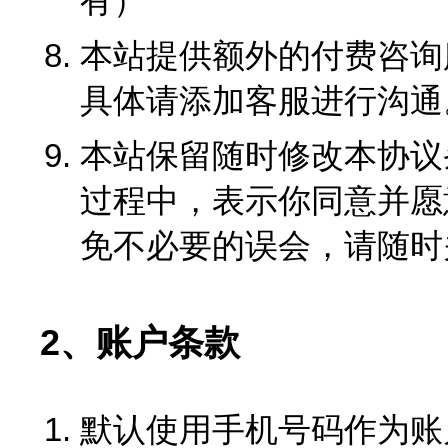
有）
本站提供额外的付费咨询
具体请添加客服进行沟通
本站保留随时修改本协议
过程中，表示你同意并愿
免不必要的误会，请随时
2、账户条款
默认使用手机号码作为账