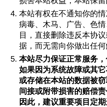
损害本站权益，本站保留
本站有权在不通知你的情
病毒、木马、广告、色情
目，直接删除违反本协议
据，而无需向你做出任何
本站尽力保证正常服务，
如果因为系统故障或其它
或存储在本站的数据被窃
间接或附带损害的赔偿责
因此，建议重要项目定期进