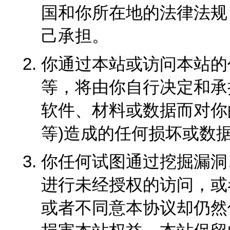
国和你所在地的法律法规
己承担。
你通过本站或访问本站的
等，将由你自行决定和承
软件、材料或数据而对你
等)造成的任何损坏或数
你任何试图通过挖掘漏洞
进行未经授权的访问，或
或者不同意本协议却仍然