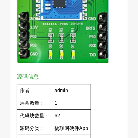
源码信息
作者：
admin
屏幕数量：
1
代码块数量：
62
源码分类：
物联网硬件App