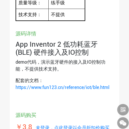
质量等级：
练手级
技术支持：
不提供
源码详情
App Inventor 2 低功耗蓝牙
(BLE) 硬件接入及IO控制
demo代码，演示蓝牙硬件的接入及IO控制功
能，不提供技术支持。
配套的文档：
https://www.fun123.cn/reference/iot/ble.html
源码购买
￥3.8
未登录，点此登录以会员折扣价购买