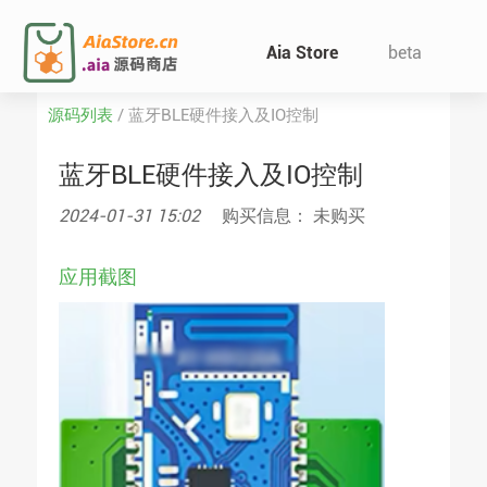
Aia Store
beta
源码列表
/
蓝牙BLE硬件接入及IO控制
蓝牙BLE硬件接入及IO控制
2024-01-31 15:02
购买信息： 未购买
应用截图