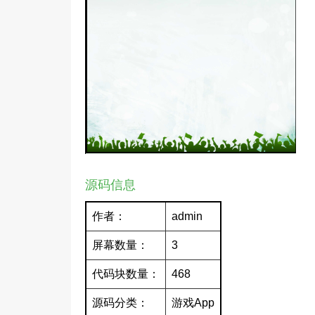
源码信息
作者：
admin
屏幕数量：
3
代码块数量：
468
源码分类：
游戏App