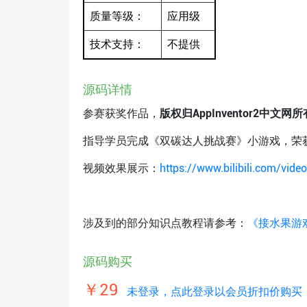
质量等级：
应用级
技术支持：
不提供
源码详情
参赛获奖作品，
版权归AppInventor2中文网所
指导学员完成《双碳达人挑战赛》小游戏，荣获
视频效果展示：
https://www.bilibili.com/vi
涉及到的部分知识点教程请参考：
《接水果游
源码购买
￥29
未登录，点此登录以会员折扣价购买