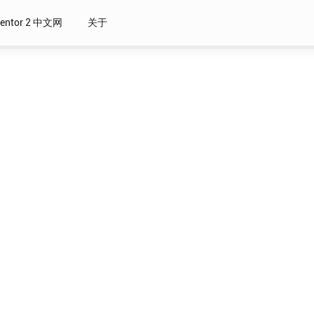
ventor 2 中文网
关于