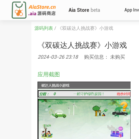
Aia Store
beta
App In
源码列表
/
《双碳达人挑战赛》小游戏
《双碳达人挑战赛》小游戏
2024-03-26 23:18
购买信息： 未购买
应用截图