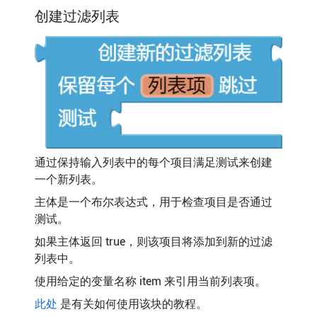
创建过滤列表
通过保持输入列表中的每个项目满足测试来创建
一个新列表。
主体是一个布尔表达式，用于检查项目是否通过
测试。
如果主体返回 true，则该项目将添加到新的过滤
列表中。
使用给定的变量名称 item 来引用当前列表项。
此处
是有关如何使用该块的教程。