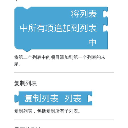
将第二个列表中的项目添加到第一个列表的末
尾。
复制列表
复制列表，包括复制所有子列表。