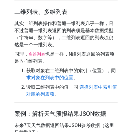
二维列表、多维列表
其实二维列表操作和普通一维列表几乎一样，只
不过普通一维列表返回的列表项是基本数据类型
（字符串、数字等），二维列表返回的列表项仍
然是一个一维列表。
同理，
也是一样，N维列表返回的列表项
多维列表
是 N-1维列表。
获取对象在二维列表中的索引（位置），同
求对象在列表中的位置
。
读取二维列表中的值，同
选择列表中索引值
对应的列表项
。
案例：解析天气预报结果JSON数据
未来7天天气数据返回结果JSON参考数据（这里