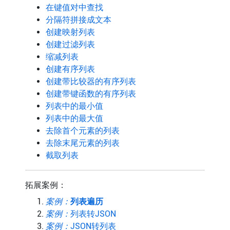
在键值对中查找
分隔符拼接成文本
创建映射列表
创建过滤列表
缩减列表
创建有序列表
创建带比较器的有序列表
创建带键函数的有序列表
列表中的最小值
列表中的最大值
去除首个元素的列表
去除末尾元素的列表
截取列表
拓展案例：
案例：
列表遍历
案例：
列表转JSON
案例：
JSON转列表