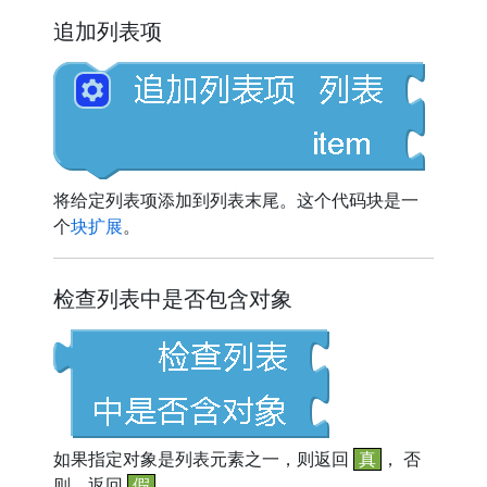
追加列表项
将给定列表项添加到列表末尾。这个代码块是一
个
块扩展
。
检查列表中是否包含对象
如果指定对象是列表元素之一，则返回
真
， 否
则，返回
假
。