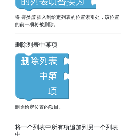
将
替换值
插入到给定列表的位置索引处，该位置
的前一项将被删除。
删除列表中某项
删除给定位置的项目。
将一个列表中所有项追加到另一个列表
中