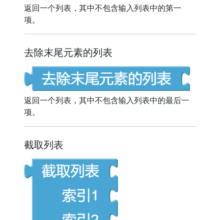
返回一个列表，其中不包含输入列表中的第一
项。
去除末尾元素的列表
返回一个列表，其中不包含输入列表中的最后一
项。
截取列表