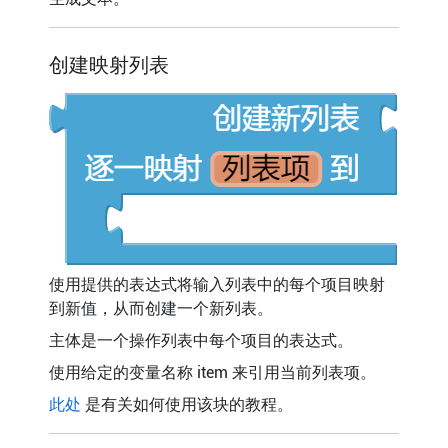
创建映射列表
使用提供的表达式将输入列表中的每个项目映射
到新值，从而创建一个新列表。
主体是一个操作列表中每个项目的表达式。
使用给定的变量名称 item 来引用当前列表项。
此处
是有关如何使用该块的教程。