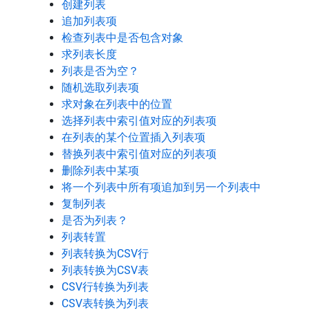
创建列表
追加列表项
检查列表中是否包含对象
求列表长度
列表是否为空？
随机选取列表项
求对象在列表中的位置
选择列表中索引值对应的列表项
在列表的某个位置插入列表项
替换列表中索引值对应的列表项
删除列表中某项
将一个列表中所有项追加到另一个列表中
复制列表
是否为列表？
列表转置
列表转换为CSV行
列表转换为CSV表
CSV行转换为列表
CSV表转换为列表