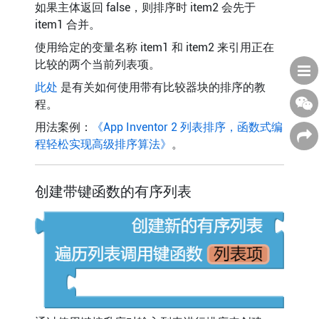
如果主体返回 false，则排序时 item2 会先于
item1 合并。
使用给定的变量名称 item1 和 item2 来引用正在
比较的两个当前列表项。
此处
是有关如何使用带有比较器块的排序的教
程。
用法案例：
《App Inventor 2 列表排序，函数式编
程轻松实现高级排序算法》
。
创建带键函数的有序列表