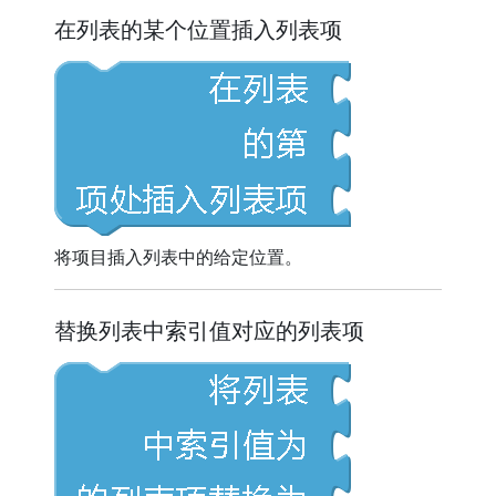
在列表的某个位置插入列表项
将项目插入列表中的给定位置。
替换列表中索引值对应的列表项