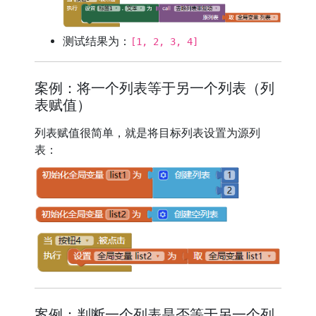
测试结果为：
[1, 2, 3, 4]
案例：将一个列表等于另一个列表（列
表赋值）
列表赋值很简单，就是将目标列表设置为源列
表：
案例：判断一个列表是否等于另一个列