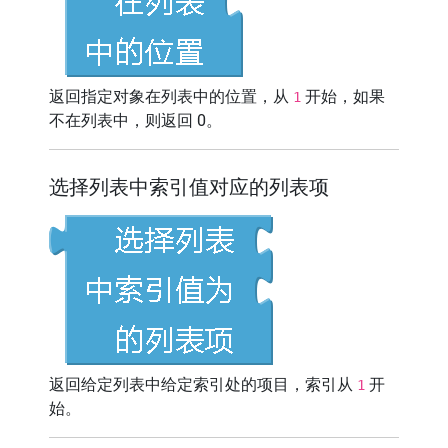
返回指定对象在列表中的位置，从
开始，如果
1
不在列表中，则返回 0。
选择列表中索引值对应的列表项
返回给定列表中给定索引处的项目，索引从
开
1
始。