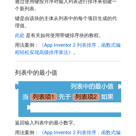
通过使用键按升序对输入列表进行排序来创建一
个新列表。
键是由该块的主体从列表中的每个项目生成的代
理值。
此处
是有关如何使用带键排序块的教程。
用法案例：
《App Inventor 2 列表排序，函数式编
程轻松实现高级排序算法》
。
列表中的最小值
返回输入列表中的最小数字。
用法案例：
《App Inventor 2 列表排序，函数式编