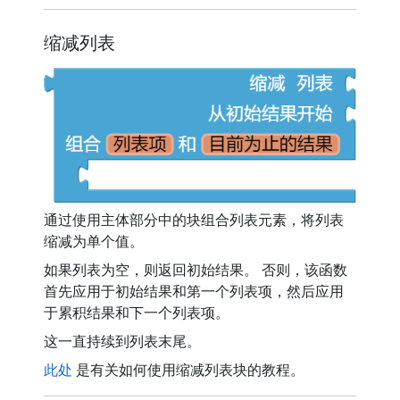
缩减列表
通过使用主体部分中的块组合列表元素，将列表
缩减为单个值。
如果列表为空，则返回初始结果。 否则，该函数
首先应用于初始结果和第一个列表项，然后应用
于累积结果和下一个列表项。
这一直持续到列表末尾。
此处
是有关如何使用缩减列表块的教程。