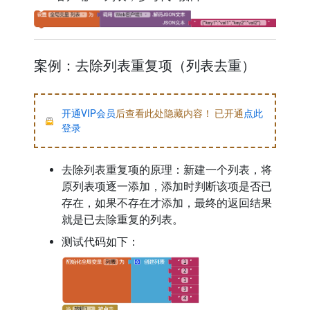
案例：去除列表重复项（列表去重）
开通VIP会员
后查看此处隐藏内容！ 已开通
点此
登录
去除列表重复项的原理：新建一个列表，将
原列表项逐一添加，添加时判断该项是否已
存在，如果不存在才添加，最终的返回结果
就是已去除重复的列表。
测试代码如下：