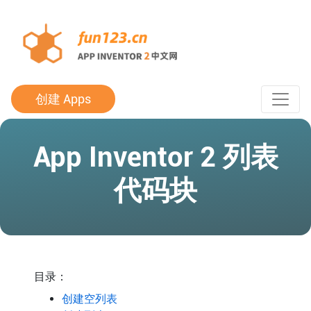
创建 Apps
App Inventor 2 列表
代码块
目录：
创建空列表