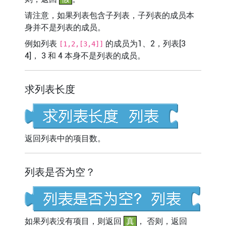
请注意，如果列表包含子列表，子列表的成员本
身并不是列表的成员。
例如列表
的成员为1、2，列表[3
[1,2,[3,4]]
4]， 3 和 4 本身不是列表的成员。
求列表长度
返回列表中的项目数。
列表是否为空？
如果列表没有项目，则返回
真
， 否则，返回