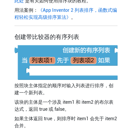
此处
是有关如何使用排序块的教程。
用法案例：
《App Inventor 2 列表排序，函数式编
程轻松实现高级排序算法》
。
创建带比较器的有序列表
按照块主体指定的顺序对输入列表进行排序，创
建一个新列表。
该块的主体是一个涉及 item1 和 item2 的布尔表
达式，返回 true 或 false。
如果主体返回 true，则排序时 item1 会先于 item2
合并。