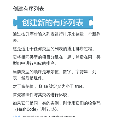
创建有序列表
通过按升序对输入列表进行排序来创建一个新列
表。
这是适用于任何类型的列表的通用排序过程。
它将相同类型的项目分组在一起，然后在同一类
型组中进行相应的排序。
当前类型的顺序是布尔值、数字、字符串、列
表，然后是组件。
对于布尔值， false 被定义为小于 true。
首先将组件与其类名进行比较。
如果它们是同一类的实例，则使用它们的哈希码
（HashCode）进行比较。