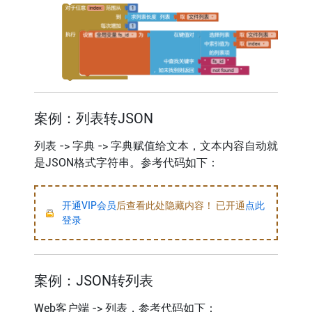
案例：列表转JSON
列表 -> 字典 -> 字典赋值给文本，文本内容自动就
是JSON格式字符串。参考代码如下：
开通VIP会员
后查看此处隐藏内容！ 已开通
点此
登录
案例：JSON转列表
Web客户端 -> 列表，参考代码如下：