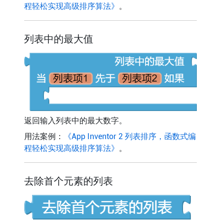
程轻松实现高级排序算法》
。
列表中的最大值
返回输入列表中的最大数字。
用法案例：
《App Inventor 2 列表排序，函数式编
程轻松实现高级排序算法》
。
去除首个元素的列表