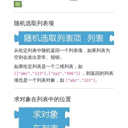
假
。
随机选取列表项
从给定列表中随机返回一个列表项，如果列表为
空则会发出异常、报错。
如果给定列表是一个二维列表，如
，则返回的列表
[["abc","123"],["xyz","456"]]
项也是一个列表对象，如
。
["abc","123"]
求对象在列表中的位置