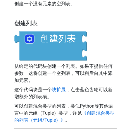
创建一个没有元素的空列表。
创建列表
从给定的代码块创建一个列表。如果不提供任何
参数，这将创建一个空列表，可以稍后向其中添
加元素。
这个代码块是一个
块扩展
，点击蓝色齿轮可以新
增额外的列表项。
可以创建混合类型的列表，类似Python等其他语
言中的元组（Tuple）类型，详见
《创建混合类型
的列表（元组/Tuple）》
。