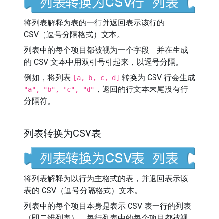
将列表解释为表的一行并返回表示该行的
CSV（逗号分隔格式）文本。
列表中的每个项目都被视为一个字段，并在生成
的 CSV 文本中用双引号引起来，以逗号分隔。
例如，将列表
转换为 CSV 行会生成
[a, b, c, d]
，返回的行文本末尾没有行
"a", "b", "c", "d"
分隔符。
列表转换为CSV表
将列表解释为以行为主格式的表，并返回表示该
表的 CSV（逗号分隔格式）文本。
列表中的每个项目本身是表示 CSV 表一行的列表
（即二维列表），每行列表中的每个项目都被视