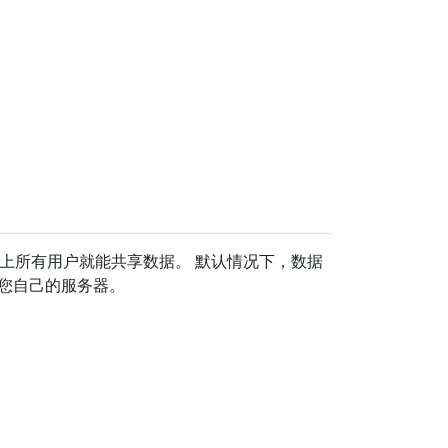
p上所有用户就能共享数据。 默认情况下，数据
您自己的服务器。