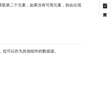
获取第二个元素，如果没有可用元素，则会出现
据，也可以作为其他组件的数据源。