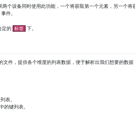
如果两个设备同时使用此功能，一个将获取第一个元素，另一个将
事件。
给定的
标签
下。
数据格式的文件，提供各个维度的列表数据，便于解析出我们想要的数
据列表。
对象中的键列表。