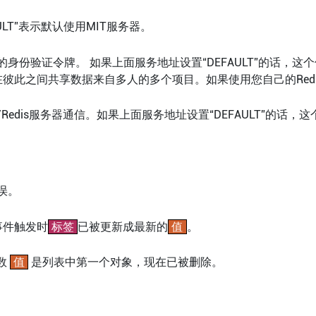
ULT”表示默认使用MIT服务器。
的身份验证令牌。 如果上面服务地址设置“DEFAULT”的话，
彼此之间共享数据来自多人的多个项目。如果使用您自己的Red
Redis服务器通信。如果上面服务地址设置“DEFAULT”的话，
误。
事件触发时
标签
已被更新成最新的
值
。
数
值
是列表中第一个对象，现在已被删除。