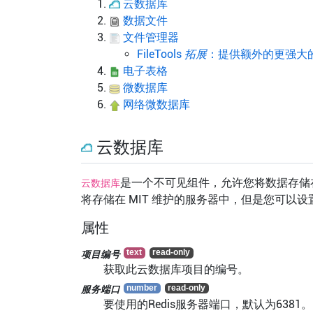
云数据库
数据文件
文件管理器
FileTools
拓展
：提供额外的更强大
电子表格
微数据库
网络微数据库
云数据库
是一个不可见组件，允许您将数据存储在
云数据库
将存储在 MIT 维护的服务器中，但是您可以
属性
项目编号
获取此云数据库项目的编号。
服务端口
要使用的Redis服务器端口，默认为6381。