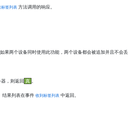
方法调用的响应。
取标签列表
。
末尾。如果两个设备同时使用此功能，两个设备都会被追加并且不会
务器，则返回
真
。
 结果列表在事件
中返回。
收到标签列表
。