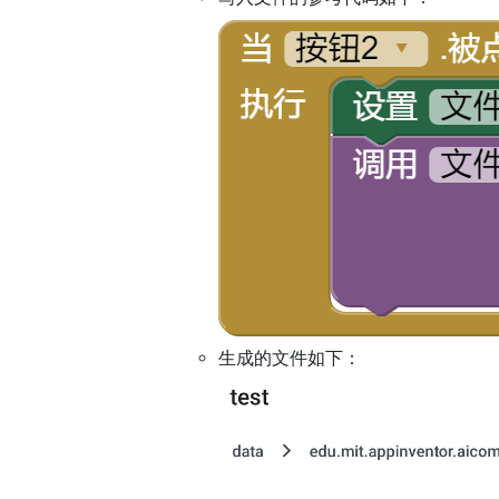
生成的文件如下：