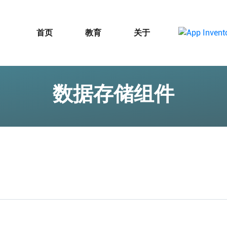
首页
教育
关于
数据存储组件