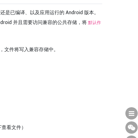
是已编译、以及应用运行的 Android 版本。
droid 并且需要访问兼容的公共存储，将
默认作
版本上，文件将写入兼容存储中。
下查看文件）