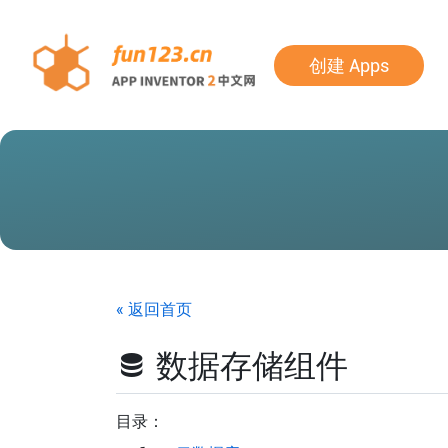
创建 Apps
« 返回首页
数据存储组件
目录：