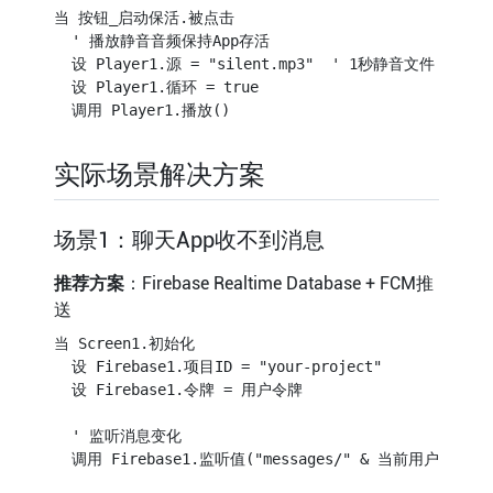
当 按钮_启动保活.被点击

  ' 播放静音音频保持App存活

  设 Player1.源 = "silent.mp3"  ' 1秒静音文件

  设 Player1.循环 = true

实际场景解决方案
场景1：聊天App收不到消息
推荐方案
：Firebase Realtime Database + FCM推
送
当 Screen1.初始化

  设 Firebase1.项目ID = "your-project"

  设 Firebase1.令牌 = 用户令牌

  ' 监听消息变化

  调用 Firebase1.监听值("messages/" & 当前用户)
