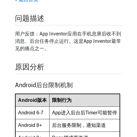
问题描述
用户反馈：App Inventor应用在手机息屏后收不到
消息、后台任务停止运行。这是App Inventor最常
见的痛点之一。
原因分析
Android后台限制机制
Android版本
限制行为
Android 6-7
App进入后台后Timer可能暂停
Android 8+
后台服务限制，通知渠道