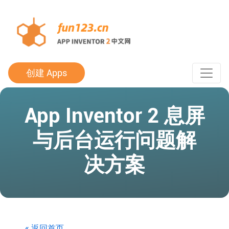
创建 Apps
App Inventor 2 息屏
与后台运行问题解
决方案
« 返回首页