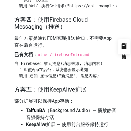
方案四：使用Firebase Cloud
Messaging（推送）
最佳方案是通过FCM实现推送通知，不需要App一
直在后台运行。
已有文档
：
other/firebaseIntro.md
当 Firebase1.收到消息(消息来源, 消息内容)

  ' 即使App在后台，系统也会显示通知

方案五：使用KeepAlive扩展
部分扩展可以保持App存活：
TaifunBA
（Background Audio）— 播放静音
音频保持存活
KeepAlive
扩展 — 使用前台服务保持运行