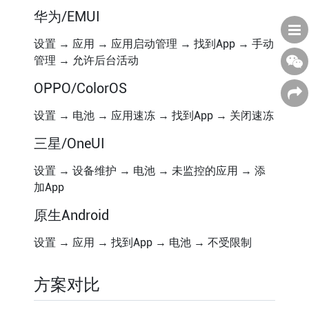
华为/EMUI
设置 → 应用 → 应用启动管理 → 找到App → 手动
管理 → 允许后台活动
OPPO/ColorOS
设置 → 电池 → 应用速冻 → 找到App → 关闭速冻
三星/OneUI
设置 → 设备维护 → 电池 → 未监控的应用 → 添
加App
原生Android
设置 → 应用 → 找到App → 电池 → 不受限制
方案对比