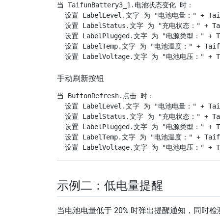
当 TaifunBattery3_1.电池状态变化 时：

  设置 LabelLevel.文字 为 "电池电量：" + Taifu
  设置 LabelStatus.文字 为 "充电状态：" + Tai
  设置 LabelPlugged.文字 为 "电源类型：" + Ta
  设置 LabelTemp.文字 为 "电池温度：" + Taifun
手动刷新按钮
当 ButtonRefresh.点击 时：

  设置 LabelLevel.文字 为 "电池电量：" + Taifu
  设置 LabelStatus.文字 为 "充电状态：" + Tai
  设置 LabelPlugged.文字 为 "电源类型：" + Ta
  设置 LabelTemp.文字 为 "电池温度：" + Taifun
示例二：低电量提醒
当电池电量低于 20% 时弹出提醒通知，同时