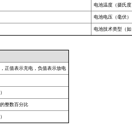
电池温度（摄氏度
电池电压（毫伏）
电池技术类型（如 Li
，正值表示充电，负值表示放电
）
的整数百分比
）