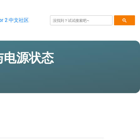
电量与电源状态