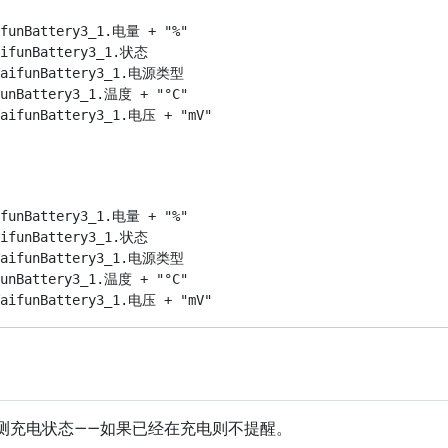
nBattery3_1.电量 + "%"

funBattery3_1.状态

ifunBattery3_1.电源类型

Battery3_1.温度 + "°C"

nBattery3_1.电量 + "%"

funBattery3_1.状态

ifunBattery3_1.电源类型

Battery3_1.温度 + "°C"

检测充电状态——如果已经在充电则不提醒。