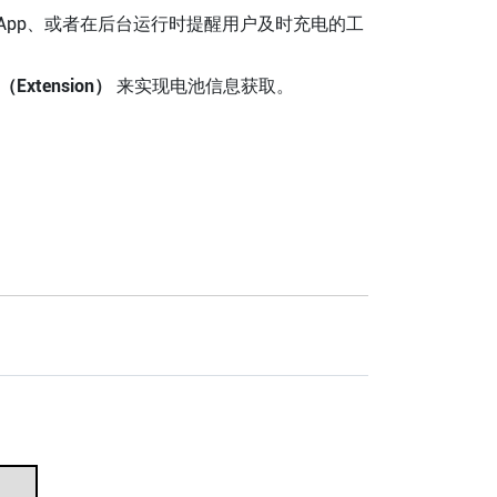
 App、或者在后台运行时提醒用户及时充电的工
xtension）
来实现电池信息获取。