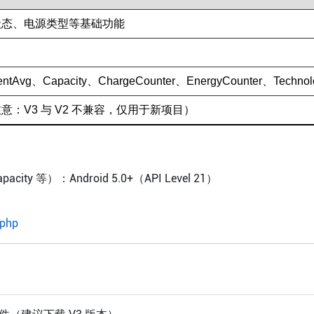
状态、电源类型等基础功能
ntAvg、Capacity、ChargeCounter、EnergyCounter、Technol
：V3 与 V2 不兼容，仅用于新项目）
city 等）：Android 5.0+（API Level 21）
.php