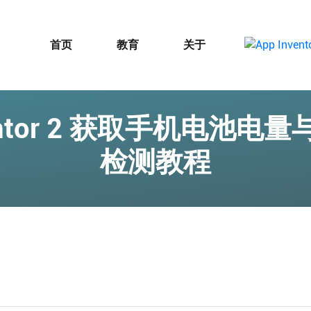
首页
教育
关于
ventor 2 获取手机电池
检测教程