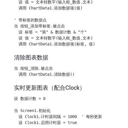
  设 值 = 文本转数字(输入框_数值.文本)

  调用 ChartData1.添加数据项(值)

' 带标签的数据点

当 按钮_添加带标签.被点击

  设 标签 = "第" & 数据计数 & "个"

  设 值 = 文本转数字(输入框_数值.文本)

清除图表数据
当 按钮_清除.被点击

实时更新图表（配合Clock）
设 数据计数 = 0

当 Screen1.初始化

  设 Clock1.计时器间隔 = 1000  ' 每秒更新

  设 Clock1.启用计时器 = true
