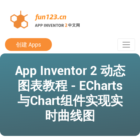
创建 Apps
App Inventor 2 动态
图表教程 - ECharts
与Chart组件实现实
时曲线图