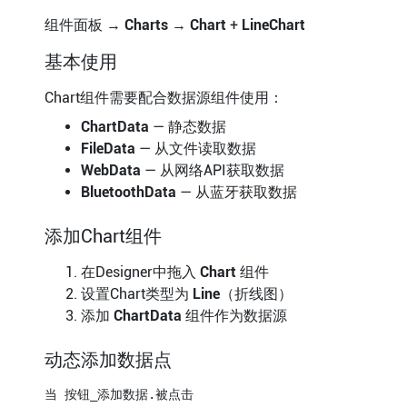
组件面板 →
Charts
→
Chart
+
LineChart
基本使用
Chart组件需要配合数据源组件使用：
ChartData
— 静态数据
FileData
— 从文件读取数据
WebData
— 从网络API获取数据
BluetoothData
— 从蓝牙获取数据
添加Chart组件
在Designer中拖入
Chart
组件
设置Chart类型为
Line
（折线图）
添加
ChartData
组件作为数据源
动态添加数据点
当 按钮_添加数据.被点击
