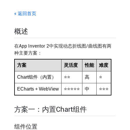
« 返回首页
概述
在App Inventor 2中实现动态折线图/曲线图有两
种主要方案：
方案
灵活度
性能
难度
Chart组件（内置）
⭐⭐
高
⭐
ECharts + WebView
⭐⭐⭐⭐⭐
中
⭐⭐⭐
方案一：内置Chart组件
组件位置