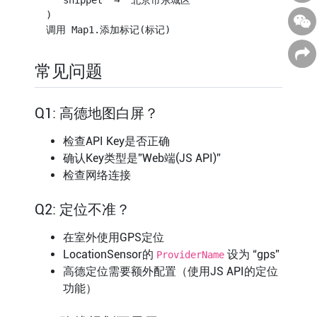
  )

常见问题
Q1: 高德地图白屏？
检查API Key是否正确
确认Key类型是”Web端(JS API)”
检查网络连接
Q2: 定位不准？
在室外使用GPS定位
LocationSensor的
设为 “gps”
ProviderName
高德定位需要额外配置（使用JS API的定位
功能）