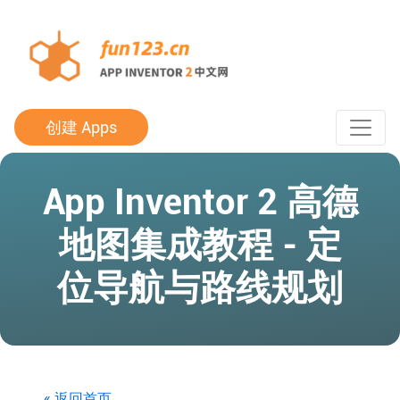
创建 Apps
App Inventor 2 高德
地图集成教程 - 定
位导航与路线规划
« 返回首页