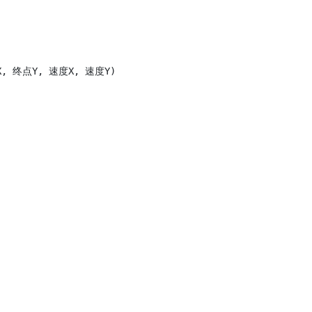
X, 终点Y, 速度X, 速度Y)
