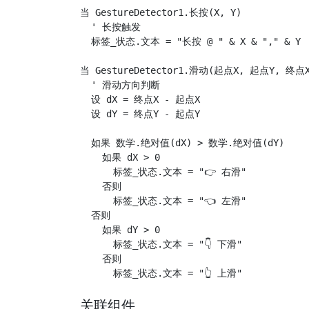
当 GestureDetector1.长按(X, Y)

  ' 长按触发

  标签_状态.文本 = "长按 @ " & X & "," & Y

当 GestureDetector1.滑动(起点X, 起点Y, 终点
  ' 滑动方向判断

  设 dX = 终点X - 起点X

  设 dY = 终点Y - 起点Y

  如果 数学.绝对值(dX) > 数学.绝对值(dY)

    如果 dX > 0

      标签_状态.文本 = "👉 右滑"

    否则

      标签_状态.文本 = "👈 左滑"

  否则

    如果 dY > 0

      标签_状态.文本 = "👇 下滑"

    否则

关联组件