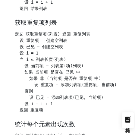
    设 i = i + 1

获取重复项列表
定义 获取重复项(列表) 返回 重复列表

  设 重复项 = 创建空列表

  设 已见 = 创建空列表

  设 i = 1

  当 i ≤ 列表长度(列表)

    设 当前项 = 列表第i项(列表)

    如果 当前项 是否在 已见 中

      如果 非 (当前项 是否在 重复项 中)

        设 重复项 = 添加列表项(重复项, 当前项)

    否则

      设 已见 = 添加列表项(已见, 当前项)

    设 i = i + 1

统计每个元素出现次数