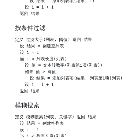
      设 结果 = 添加列表项(结果, i)

    设 i = i + 1

按条件过滤
定义 过滤大于(列表, 阈值) 返回 结果

  设 结果 = 创建空列表

  设 i = 1

  当 i ≤ 列表长度(列表)

    设 值 = 文本转数字(列表第i项(列表))

    如果 值 > 阈值

      设 结果 = 添加列表项(结果, 列表第i项(列表))

    设 i = i + 1

模糊搜索
定义 模糊搜索(列表, 关键字) 返回 结果

  设 结果 = 创建空列表

  设 i = 1

  当 i ≤ 列表长度(列表)
