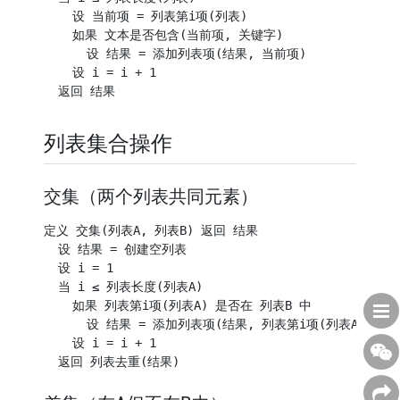
    设 当前项 = 列表第i项(列表)

    如果 文本是否包含(当前项, 关键字)

      设 结果 = 添加列表项(结果, 当前项)

    设 i = i + 1

列表集合操作
交集（两个列表共同元素）
定义 交集(列表A, 列表B) 返回 结果

  设 结果 = 创建空列表

  设 i = 1

  当 i ≤ 列表长度(列表A)

    如果 列表第i项(列表A) 是否在 列表B 中

      设 结果 = 添加列表项(结果, 列表第i项(列表A))

    设 i = i + 1
