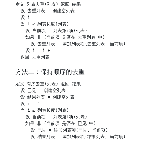
定义 列表去重(列表) 返回 结果

  设 去重列表 = 创建空列表

  设 i = 1

  当 i ≤ 列表长度(列表)

    设 当前项 = 列表第i项(列表)

    如果 非 (当前项 是否在 去重列表 中)

      设 去重列表 = 添加列表项(去重列表, 当前项)

    设 i = i + 1

方法二：保持顺序的去重
定义 有序去重(列表) 返回 结果

  设 已见 = 创建空列表

  设 结果列表 = 创建空列表

  设 i = 1

  当 i ≤ 列表长度(列表)

    设 当前项 = 列表第i项(列表)

    如果 非 (当前项 是否在 已见 中)

      设 已见 = 添加列表项(已见, 当前项)

      设 结果列表 = 添加列表项(结果列表, 当前项)
