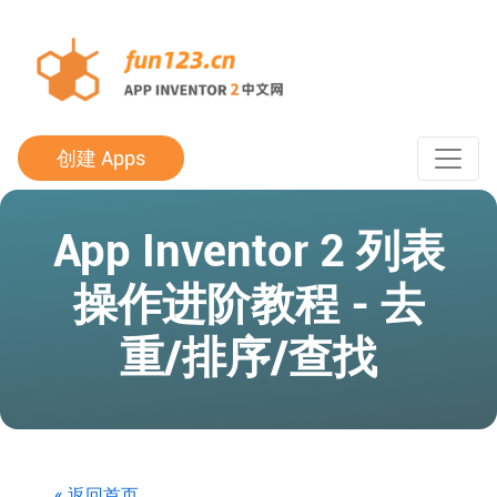
创建 Apps
App Inventor 2 列表
操作进阶教程 - 去
重/排序/查找
« 返回首页