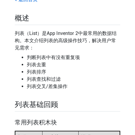
概述
列表（List）是App Inventor 2中最常用的数据结
构。本文介绍列表的高级操作技巧，解决用户常
见需求：
判断列表中有没有重复项
列表去重
列表排序
列表查找和过滤
列表交叉/差集操作
列表基础回顾
常用列表积木块