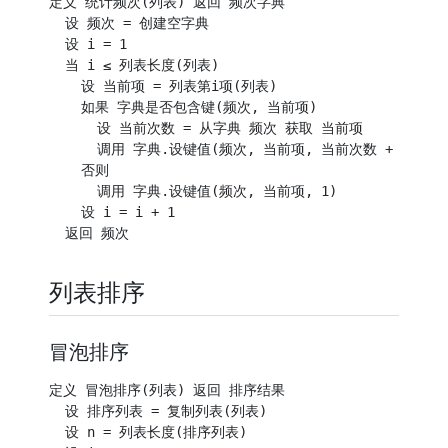
定义 统计频次(列表) 返回 频次字典

  设 频次 = 创建空字典

  设 i = 1

  当 i ≤ 列表长度(列表)

    设 当前项 = 列表第i项(列表)

    如果 字典是否包含键(频次, 当前项)

      设 当前次数 = 从字典 频次 获取 当前项

      调用 字典.设键值(频次, 当前项, 当前次数 + 1)

    否则

      调用 字典.设键值(频次, 当前项, 1)

    设 i = i + 1

列表排序
冒泡排序
定义 冒泡排序(列表) 返回 排序结果

  设 排序列表 = 复制列表(列表)

  设 n = 列表长度(排序列表)
