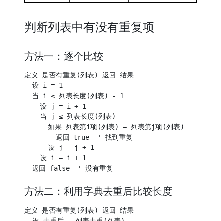
判断列表中有没有重复项
方法一：逐个比较
定义 是否有重复(列表) 返回 结果

  设 i = 1

  当 i ≤ 列表长度(列表) - 1

    设 j = i + 1

    当 j ≤ 列表长度(列表)

      如果 列表第i项(列表) = 列表第j项(列表)

        返回 true  ' 找到重复

      设 j = j + 1

    设 i = i + 1

方法二：利用字典去重后比较长度
定义 是否有重复(列表) 返回 结果

  设 去重后 = 列表去重(列表)
