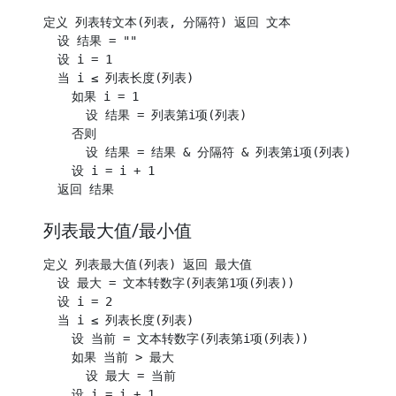
定义 列表转文本(列表, 分隔符) 返回 文本

  设 结果 = ""

  设 i = 1

  当 i ≤ 列表长度(列表)

    如果 i = 1

      设 结果 = 列表第i项(列表)

    否则

      设 结果 = 结果 & 分隔符 & 列表第i项(列表)

    设 i = i + 1

列表最大值/最小值
定义 列表最大值(列表) 返回 最大值

  设 最大 = 文本转数字(列表第1项(列表))

  设 i = 2

  当 i ≤ 列表长度(列表)

    设 当前 = 文本转数字(列表第i项(列表))

    如果 当前 > 最大

      设 最大 = 当前

    设 i = i + 1
