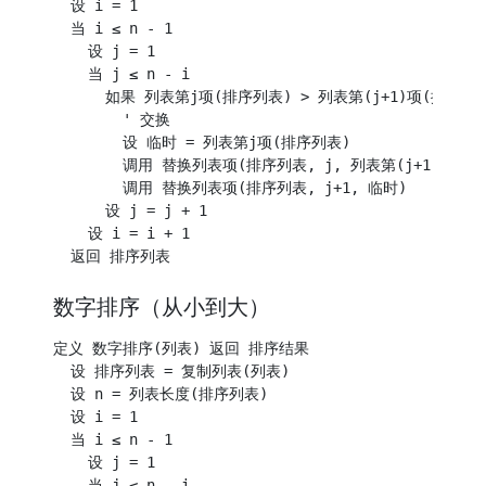
  设 i = 1

  当 i ≤ n - 1

    设 j = 1

    当 j ≤ n - i

      如果 列表第j项(排序列表) > 列表第(j+1)项(排序列表
        ' 交换

        设 临时 = 列表第j项(排序列表)

        调用 替换列表项(排序列表, j, 列表第(j+1)项(排序
        调用 替换列表项(排序列表, j+1, 临时)

      设 j = j + 1

    设 i = i + 1

数字排序（从小到大）
定义 数字排序(列表) 返回 排序结果

  设 排序列表 = 复制列表(列表)

  设 n = 列表长度(排序列表)

  设 i = 1

  当 i ≤ n - 1

    设 j = 1

    当 j ≤ n - i
