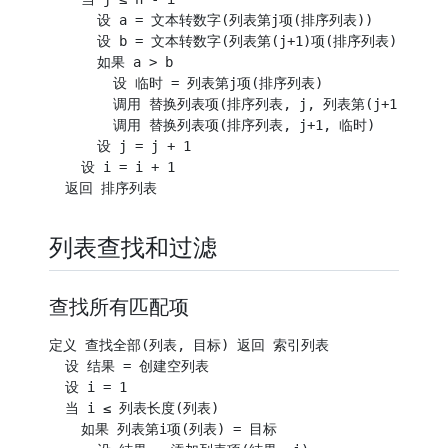
      设 a = 文本转数字(列表第j项(排序列表))

      设 b = 文本转数字(列表第(j+1)项(排序列表))

      如果 a > b

        设 临时 = 列表第j项(排序列表)

        调用 替换列表项(排序列表, j, 列表第(j+1)项(排序
        调用 替换列表项(排序列表, j+1, 临时)

      设 j = j + 1

    设 i = i + 1

列表查找和过滤
查找所有匹配项
定义 查找全部(列表, 目标) 返回 索引列表

  设 结果 = 创建空列表

  设 i = 1

  当 i ≤ 列表长度(列表)

    如果 列表第i项(列表) = 目标
