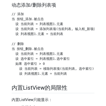
动态添加/删除列表项
// 添加

当 按钮_添加.被点击

  设 当前列表 = 列表视图1.元素

  设 当前列表 = 添加列表项(当前列表, 输入框_新项目.文本)
  设 列表视图1.元素 = 当前列表

// 删除

当 按钮_删除.被点击

  设 当前列表 = 列表视图1.元素

  设 选中索引 = 列表视图1.选中索引

  如果 选中索引 > 0

    设 当前列表 = 移除列表项(当前列表, 选中索引)

内置ListView的局限性
内置ListView只能显示：