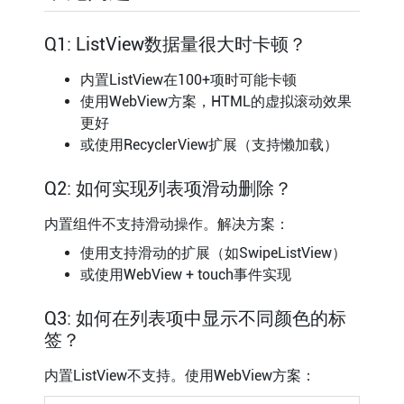
Q1: ListView数据量很大时卡顿？
内置ListView在100+项时可能卡顿
使用WebView方案，HTML的虚拟滚动效果
更好
或使用RecyclerView扩展（支持懒加载）
Q2: 如何实现列表项滑动删除？
内置组件不支持滑动操作。解决方案：
使用支持滑动的扩展（如SwipeListView）
或使用WebView + touch事件实现
Q3: 如何在列表项中显示不同颜色的标
签？
内置ListView不支持。使用WebView方案：