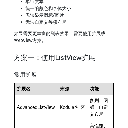
单行文本
统一的颜色和字体大小
无法显示图标/图片
无法自定义每项布局
如果需要更丰富的列表效果，需要使用扩展或
WebView方案。
方案一：使用ListView扩展
常用扩展
扩展名
来源
功能
多列、图
AdvancedListView
Kodular社区
标、自定
义布局
高性能、