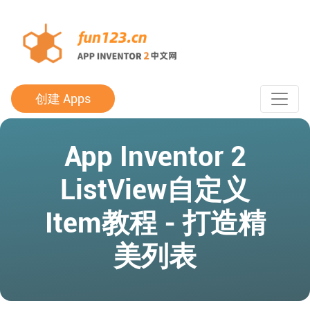
创建 Apps
App Inventor 2
ListView自定义
Item教程 - 打造精
美列表