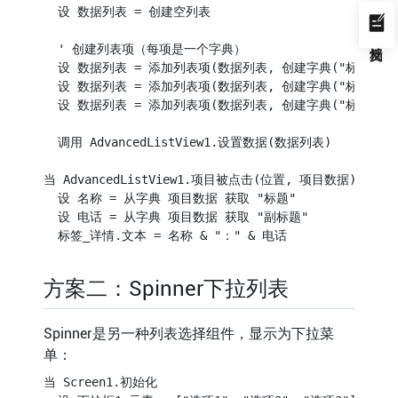
  设 数据列表 = 创建空列表

  ' 创建列表项（每项是一个字典）

  设 数据列表 = 添加列表项(数据列表, 创建字典("标题" → "张三", 
  设 数据列表 = 添加列表项(数据列表, 创建字典("标题" → "李四", 
  设 数据列表 = 添加列表项(数据列表, 创建字典("标题" → "王五", 
  调用 AdvancedListView1.设置数据(数据列表)

当 AdvancedListView1.项目被点击(位置, 项目数据)

  设 名称 = 从字典 项目数据 获取 "标题"

  设 电话 = 从字典 项目数据 获取 "副标题"

方案二：Spinner下拉列表
Spinner是另一种列表选择组件，显示为下拉菜
单：
当 Screen1.初始化
