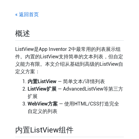
« 返回首页
概述
ListView是App Inventor 2中最常用的列表展示组
件。内置的ListView支持简单的文本列表，但自定
义能力有限。本文介绍从基础到高级的ListView自
定义方案：
内置ListView
— 简单文本/详情列表
ListView扩展
— AdvancedListView等第三方
扩展
WebView方案
— 使用HTML/CSS打造完全
自定义的列表
内置ListView组件