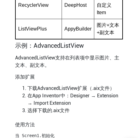
RecyclerView
DeepHost
自定义
Item
图片+文本
ListViewPlus
AppyBuilder
+副文本
示例：AdvancedListView
AdvancedListView支持在列表项中显示图片、主
文本、副文本。
添加扩展
下载AdvancedListView扩展（.aix文件）
在App Inventor中：Designer → Extension
→ Import Extension
选择下载的.aix文件
使用方法
当 Screen1.初始化
