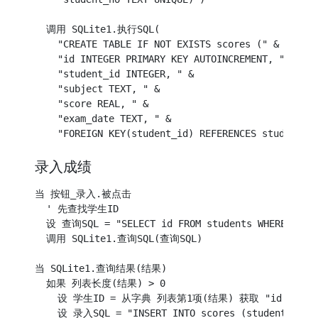
  调用 SQLite1.执行SQL(

    "CREATE TABLE IF NOT EXISTS scores (" &

    "id INTEGER PRIMARY KEY AUTOINCREMENT, " &

    "student_id INTEGER, " &

    "subject TEXT, " &

    "score REAL, " &

    "exam_date TEXT, " &

录入成绩
当 按钮_录入.被点击

  ' 先查找学生ID

  设 查询SQL = "SELECT id FROM students WHERE na
  调用 SQLite1.查询SQL(查询SQL)

当 SQLite1.查询结果(结果)

  如果 列表长度(结果) > 0

    设 学生ID = 从字典 列表第1项(结果) 获取 "id"

    设 录入SQL = "INSERT INTO scores (student_id, su