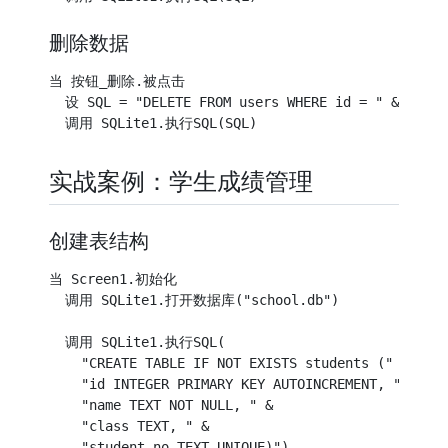
删除数据
当 按钮_删除.被点击

  设 SQL = "DELETE FROM users WHERE id = " & 选中ID
实战案例：学生成绩管理
创建表结构
当 Screen1.初始化

  调用 SQLite1.打开数据库("school.db")

  调用 SQLite1.执行SQL(

    "CREATE TABLE IF NOT EXISTS students (" &

    "id INTEGER PRIMARY KEY AUTOINCREMENT, " &

    "name TEXT NOT NULL, " &

    "class TEXT, " &

    "student_no TEXT UNIQUE)")
