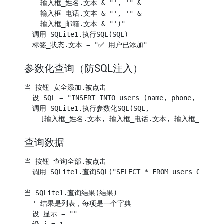
    输入框_姓名.文本 & "', '" &

    输入框_电话.文本 & "', '" &

    输入框_邮箱.文本 & "')"

  调用 SQLite1.执行SQL(SQL)

参数化查询（防SQL注入）
当 按钮_安全添加.被点击

  设 SQL = "INSERT INTO users (name, phone, email) 
  调用 SQLite1.执行参数化SQL(SQL, 

查询数据
当 按钮_查询全部.被点击

  调用 SQLite1.查询SQL("SELECT * FROM users ORDER BY
当 SQLite1.查询结果(结果)

  ' 结果是列表，每项是一个字典

  设 显示 = ""
