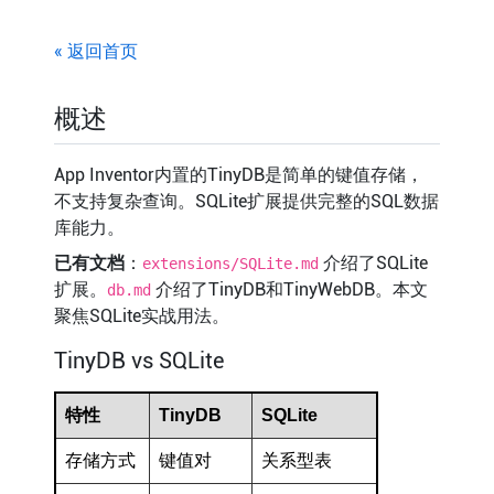
« 返回首页
概述
App Inventor内置的TinyDB是简单的键值存储，
不支持复杂查询。SQLite扩展提供完整的SQL数据
库能力。
已有文档
：
介绍了SQLite
extensions/SQLite.md
扩展。
介绍了TinyDB和TinyWebDB。本文
db.md
聚焦SQLite实战用法。
TinyDB vs SQLite
特性
TinyDB
SQLite
存储方式
键值对
关系型表