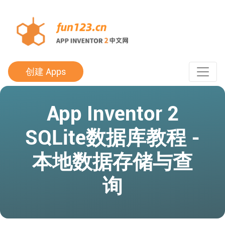
创建 Apps
App Inventor 2
SQLite数据库教程 -
本地数据存储与查
询