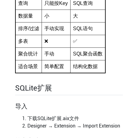
查询
只能按Key
SQL查询
数据量
小
大
排序/过滤
手动实现
SQL语句
多表
❌
✅
聚合统计
手动
SQL聚合函数
适合场景
简单配置
结构化数据
SQLite扩展
导入
下载SQLite扩展.aix文件
Designer → Extension → Import Extension