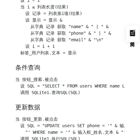
  设 i = 1

  当 i ≤ 列表长度(结果)

    设 记录 = 列表第i项(结果)

    设 显示 = 显示 & 

      从字典 记录 获取 "name" & " | " &

      从字典 记录 获取 "phone" & " | " &

      从字典 记录 获取 "email" & "\n"

    设 i = i + 1

条件查询
当 按钮_搜索.被点击

  设 SQL = "SELECT * FROM users WHERE name LIKE
更新数据
当 按钮_更新.被点击

  设 SQL = "UPDATE users SET phone = '" & 输入框_
    "' WHERE name = '" & 输入框_姓名.文本 & "'"
