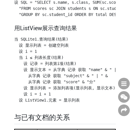
设 SQL = "SELECT s.name, s.class, SUM(sc.score) as 
  "FROM scores sc JOIN students s ON sc.student_id
用ListView展示查询结果
当 SQLite1.查询结果(结果)

  设 显示列表 = 创建空列表

  设 i = 1

  当 i ≤ 列表长度(结果)

    设 记录 = 列表第i项(结果)

    设 显示文本 = 从字典 记录 获取 "name" & " | " &

      从字典 记录 获取 "subject" & " | " &

      从字典 记录 获取 "score" & "分"

    设 显示列表 = 添加列表项(显示列表, 显示文本)

    设 i = i + 1

与已有文档的关系