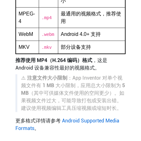
小
MPEG-
最通用的视频格式，推荐使
.mp4
4
用
WebM
Android 4.0+ 支持
.webm
MKV
部分设备支持
.mkv
推荐使用 MP4（H.264 编码）格式
，这是
Android 设备兼容性最好的视频格式。
⚠️
注意文件大小限制
：App Inventor 对单个视
频文件有
1 MB
大小限制，应用总大小限制为
5
MB
（其中可供媒体文件使用的空间更少）。如
果视频文件过大，可能导致打包或安装出错。
建议使用视频编辑工具压缩视频或缩短时长。
更多格式详情请参考
Android Supported Media
Formats
。