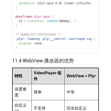
animation
:
 plyr-spin 0.8s linear infinite
;
}
@keyframes
 plyr-spin
{
to
{
transform
:
rotate
(
360deg
)
;
}
}
/* 隐藏默认的大播放按钮图标 */
.plyr--loading .plyr__control--overlayed svg
{
display
:
 none
;
}
11.4 WebView 播放器的优势
VideoPlayer 组
特性
WebView + Plyr
件
设置难
简单
中等
度
自定义
不支持
完全自定义