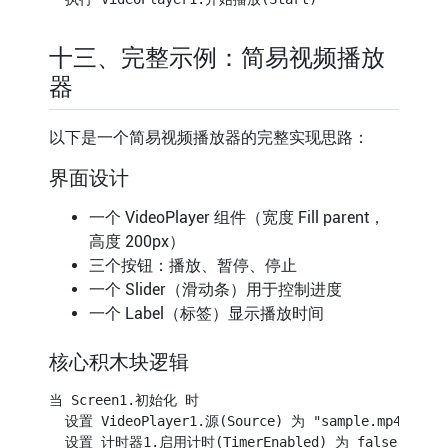
十三、完整示例：简易视频播放
器
以下是一个简易视频播放器的完整实现思路：
界面设计
一个 VideoPlayer 组件（宽度 Fill parent，
高度 200px）
三个按钮：播放、暂停、停止
一个 Slider（滑动条）用于控制进度
一个 Label（标签）显示播放时间
核心积木块逻辑
当 Screen1.初始化 时

  设置 VideoPlayer1.源(Source) 为 "sample.mp4"

  设置 计时器1.启用计时(TimerEnabled) 为 false
