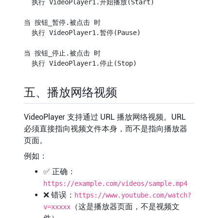
  执行 VideoPlayer1.开始播放(Start)

当 按钮_暂停.被点击 时

  执行 VideoPlayer1.暂停(Pause)

当 按钮_停止.被点击 时

五、播放网络视频
VideoPlayer 支持通过 URL 播放网络视频。URL
必须直接指向视频文件本身，而不是指向播放器
页面。
例如：
✅ 正确：
https://example.com/videos/sample.mp4
❌ 错误：
https://www.youtube.com/watch?
（这是播放器页面，不是视频文
v=xxxxx