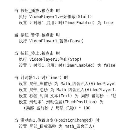
当 按钮_播放.被点击 时

  执行 VideoPlayer1.开始播放(Start)

  设置 计时器1.启用计时(TimerEnabled) 为 true

当 按钮_暂停.被点击 时

  执行 VideoPlayer1.暂停(Pause)

当 按钮_停止.被点击 时

  执行 VideoPlayer1.停止(Stop)

  设置 计时器1.启用计时(TimerEnabled) 为 false

当 计时器1.计时(Timer) 时

  设置 局部_当前秒 为 Math_四舍五入(VideoPlayer1.当前位
  设置 局部_总秒 为 Math_四舍五入(VideoPlayer1.获取时长(G
  设置 标签_时间.文本(Text) 为 局部_当前秒 + "秒 / " +
  设置 滑动条1.滑动位置(ThumbPosition) 为

    (局部_当前秒 / 局部_总秒) * 100

当 滑动条1.位置改变(PositionChanged) 时

  设置 局部_目标毫秒 为 Math_四舍五入(
