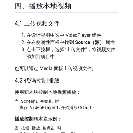
四、播放本地视频
4.1 上传视频文件
在设计视图中选中 VideoPlayer 组件
在右侧属性面板中找到
Source（源）
属性
点击下拉框，选择”上传文件”，将视频文件
添加到项目中
也可以通过 Media 面板上传视频文件。
4.2 代码控制播放
使用积木块控制本地视频播放：
当 Screen1.初始化 时

播放控制积木块示例：
当 按钮_播放.被点击 时
