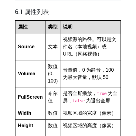
6.1 属性列表
属性
类型
说明
视频源的路径。可以是文
Source
文本
件名（本地视频）或
URL（网络视频）
数值
音量值，0 为静音，100
Volume
(0-
为最大音量，默认 50
100)
布尔
是否全屏播放，
为全
true
FullScreen
值
屏，
为退出全屏
false
Width
数值
视频区域的宽度（像素）
Height
数值
视频区域的高度（像素）