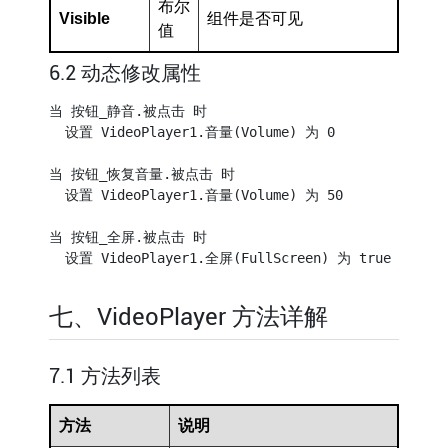
布尔
Visible
组件是否可见
值
6.2 动态修改属性
当 按钮_静音.被点击 时

  设置 VideoPlayer1.音量(Volume) 为 0

当 按钮_恢复音量.被点击 时

  设置 VideoPlayer1.音量(Volume) 为 50

当 按钮_全屏.被点击 时

七、VideoPlayer 方法详解
7.1 方法列表
方法
说明