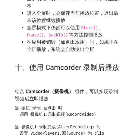
本
进入全屏时，会保存当前播放位置，退出后
从该位置继续播放
全屏模式下仍然可以使用
、
Start()
、
等方法控制播放
Pause()
SeekTo()
在应用被销毁（如退出应用）时，如果正在
全屏播放，系统会自动退出全屏
十、使用 Camcorder 录制后播放
结合
Camcorder（摄像机）
组件，可以实现录制
视频后立即播放：
当 按钮_录制.被点击 时

  调用 摄像机1.录制视频(RecordVideo)

当 摄像机1.录制完成(AfterRecording) 时

  设置 VideoPlayer1.源(Source) 为 clip
