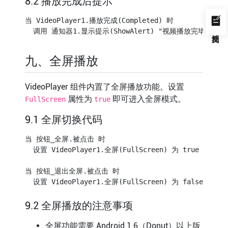
8.2 播放完成后提示
当 VideoPlayer1.播放完成(Completed) 时

九、全屏播放
VideoPlayer 组件内置了全屏播放功能。设置
属性为
即可进入全屏模式。
FullScreen
true
9.1 全屏切换代码
当 按钮_全屏.被点击 时

  设置 VideoPlayer1.全屏(FullScreen) 为 true

当 按钮_退出全屏.被点击 时

9.2 全屏播放的注意事项
全屏功能需要 Android 1.6（Donut）以上版