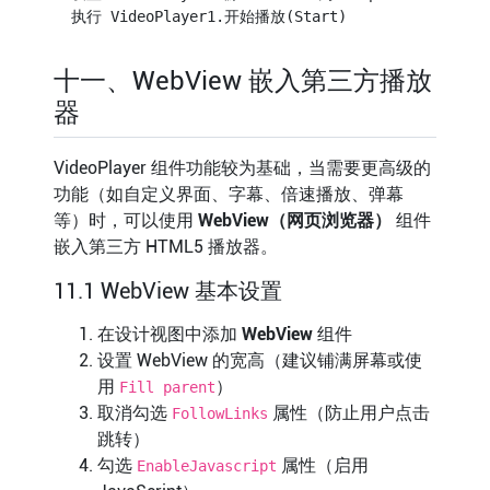
十一、WebView 嵌入第三方播放
器
VideoPlayer 组件功能较为基础，当需要更高级的
功能（如自定义界面、字幕、倍速播放、弹幕
等）时，可以使用
WebView（网页浏览器）
组件
嵌入第三方 HTML5 播放器。
11.1 WebView 基本设置
在设计视图中添加
WebView
组件
设置 WebView 的宽高（建议铺满屏幕或使
用
）
Fill parent
取消勾选
属性（防止用户点击
FollowLinks
跳转）
勾选
属性（启用
EnableJavascript