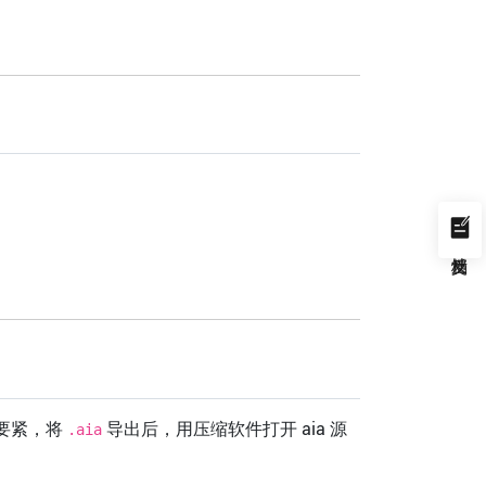
不要紧，将
导出后，用压缩软件打开 aia 源
.aia