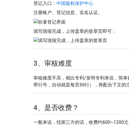
登记入口：
中国版权保护中心
注册账户、登记信息、实名认证。
填写填报完成，上传盖章的签章页即可：
3、审核难度
审核难度不高，相比专利/发明专利来说，简
带行号，自动就是每页50行），再配合下文的
4、是否收费？
一般来说，找第三方的话，收费约600~1200