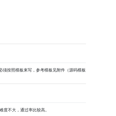
必须按照模板来写，参考模板见附件（源码模板
难度不大，通过率比较高。