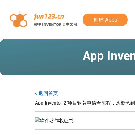
创建 Apps
App In
« 返回首页
App Inventor 2 项目软著申请全流程，从