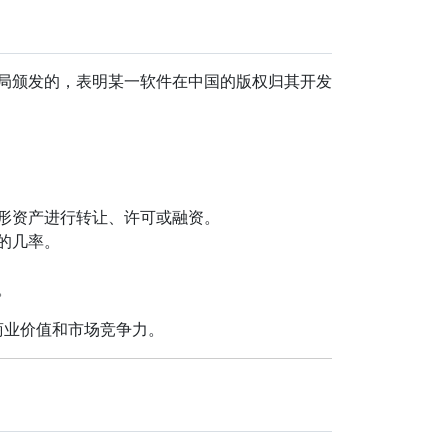
权局颁发的，表明某一软件在中国的版权归其开发
形资产进行转让、许可或融资。
的几率。
。
商业价值和市场竞争力。