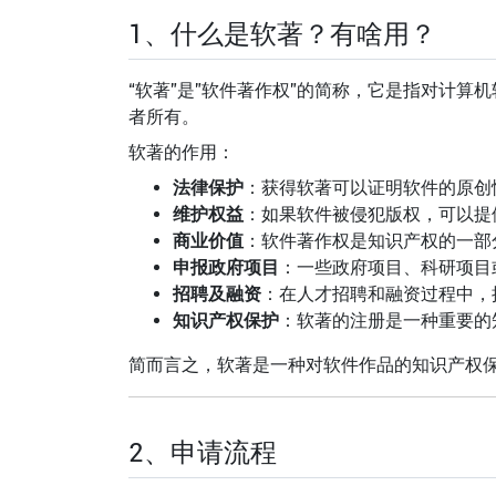
1、什么是软著？有啥用？
“软著”是”软件著作权”的简称，它是指对计
者所有。
软著的作用：
法律保护
：获得软著可以证明软件的原创
维护权益
：如果软件被侵犯版权，可以提
商业价值
：软件著作权是知识产权的一部
申报政府项目
：一些政府项目、科研项目
招聘及融资
：在人才招聘和融资过程中，
知识产权保护
：软著的注册是一种重要的
简而言之，软著是一种对软件作品的知识产权
2、申请流程