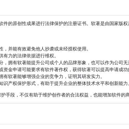
算机软件的原创性成果进行法律保护的注册证书。软著是由国家版
性，并能有效避免他人抄袭或未经授权使用。
供有力的法律依据进行维权。
分，拥有软著能提升公司或个人的品牌形象，也可以作为公司无
或资金申请可能要求有软件著作权，获得软著可以提高申请成功
拥有软著能够增强企业的竞争力，证明其研发实力。
知识产权保护形式，有助于提升企业的整体技术水平和创新能力
保护手段，不仅有助于维护创作者的合法权益，也能增加软件的