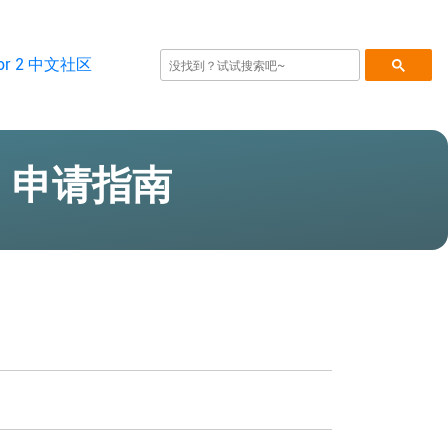
软著）申请指南