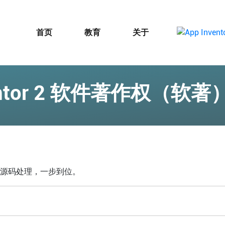
首页
教育
关于
ventor 2 软件著作权（
概念到源码处理，一步到位。