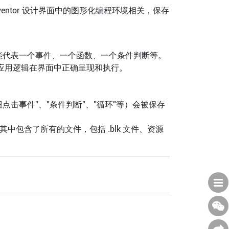
pp Inventor 设计界面中的图形化编程环境相关，保存
可能代表一个事件、一个函数、一个条件判断等。
保应用逻辑在界面中正确呈现和执行。
按钮点击事件”、”条件判断”、”循环”等）会被保存
压缩包，其中包含了所有的文件，包括 .blk 文件、资源