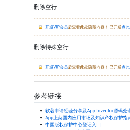
删除空行
开通VIP会员
后查看此处隐藏内容！ 已开通
点此
删除特殊空行
开通VIP会员
后查看此处隐藏内容！ 已开通
点此
参考链接
软著申请经验分享及App Inventor源码
App上架国内应用市场及知识产权保护指
中国版权保护中心登记入口