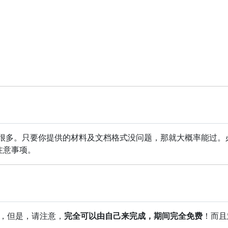
单很多。只要你提供的材料及文档格式没问题，那就大概率能过。
注意事项。
元，但是，请注意，
完全可以由自己来完成，期间完全免费
！而且