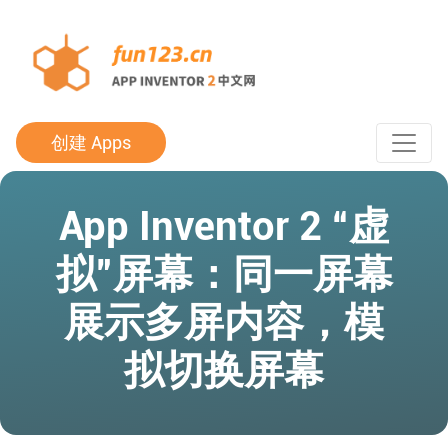
创建 Apps
App Inventor 2 “虚
拟”屏幕：同一屏幕
展示多屏内容，模
拟切换屏幕