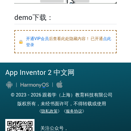
demo下载：
开通VIP会员
后查看此处隐藏内容！ 已开通
点此
登录
App Inventor 2 中文网
© 2023 -
2026 跟着学（上海）教育科技有限公司
版权所有，未经书面许可，不得转载或使用
《
隐私政策
》《
服务协议
》
关注公众号，