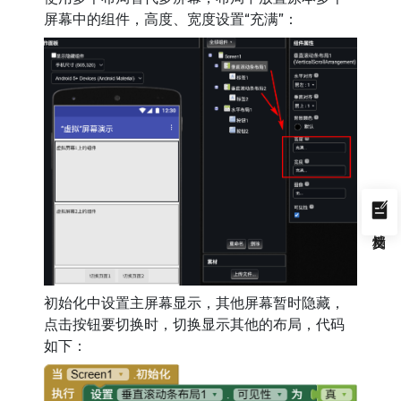
屏幕中的组件，高度、宽度设置“充满”：
初始化中设置主屏幕显示，其他屏幕暂时隐藏，
点击按钮要切换时，切换显示其他的布局，代码
如下：