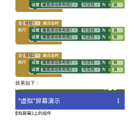
效果如下：