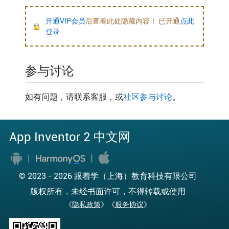
开通VIP会员
后查看此处隐藏内容！ 已开通
点此
登录
参与讨论
如有问题，请联系客服，或
社区参与讨论
。
App Inventor 2 中文网
© 2023 -
2026 跟着学（上海）教育科技有限公司
版权所有，未经书面许可，不得转载或使用
《
隐私政策
》《
服务协议
》