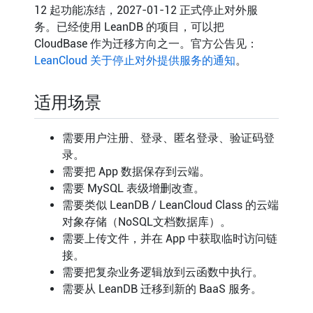
12 起功能冻结，2027-01-12 正式停止对外服
务。已经使用 LeanDB 的项目，可以把
CloudBase 作为迁移方向之一。官方公告见：
LeanCloud 关于停止对外提供服务的通知
。
适用场景
需要用户注册、登录、匿名登录、验证码登
录。
需要把 App 数据保存到云端。
需要 MySQL 表级增删改查。
需要类似 LeanDB / LeanCloud Class 的云端
对象存储（NoSQL文档数据库）。
需要上传文件，并在 App 中获取临时访问链
接。
需要把复杂业务逻辑放到云函数中执行。
需要从 LeanDB 迁移到新的 BaaS 服务。