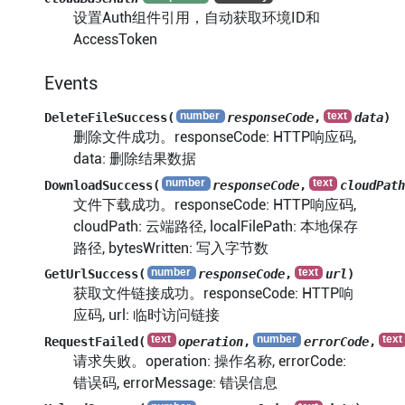
设置Auth组件引用，自动获取环境ID和
AccessToken
Events
DeleteFileSuccess(
responseCode
,
data
)
删除文件成功。responseCode: HTTP响应码,
data: 删除结果数据
DownloadSuccess(
responseCode
,
cloudPath
文件下载成功。responseCode: HTTP响应码,
cloudPath: 云端路径, localFilePath: 本地保存
路径, bytesWritten: 写入字节数
GetUrlSuccess(
responseCode
,
url
)
获取文件链接成功。responseCode: HTTP响
应码, url: 临时访问链接
RequestFailed(
operation
,
errorCode
,
请求失败。operation: 操作名称, errorCode:
错误码, errorMessage: 错误信息