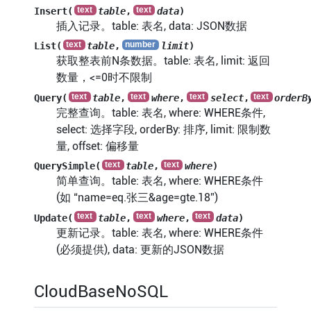
Insert(
table
,
data
)
插入记录。table: 表名, data: JSON数据
List(
table
,
limit
)
获取整表前N条数据。table: 表名, limit: 返回
数量，<=0时不限制
Query(
table
,
where
,
select
,
orderB
完整查询。table: 表名, where: WHERE条件,
select: 选择字段, orderBy: 排序, limit: 限制数
量, offset: 偏移量
QuerySimple(
table
,
where
)
简单查询。table: 表名, where: WHERE条件
(如 “name=eq.张三&age=gte.18”)
Update(
table
,
where
,
data
)
更新记录。table: 表名, where: WHERE条件
(必须提供), data: 更新的JSON数据
CloudBaseNoSQL