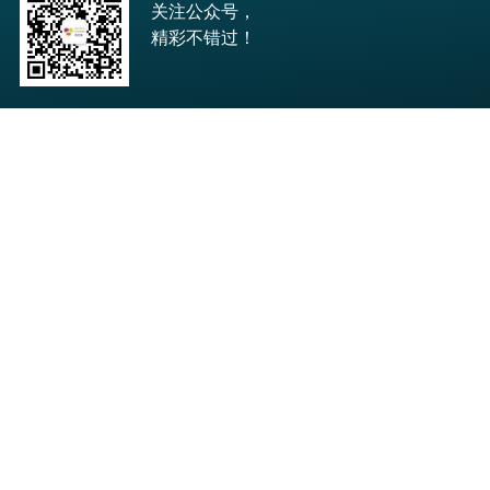
关注公众号，
精彩不错过！