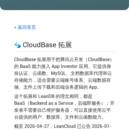
« 返回首页
CloudBase 拓展
CloudBase 拓展用于把腾讯云开发（CloudBase）
的 BaaS 能力接入 App Inventor 应用。它提供身
份认证、云函数、MySQL、文档数据库代理和云
存储能力，适合需要云端账号体系、云端数据存
储、文件上传下载和后端业务逻辑的 App。
这个拓展和 LeanDB 的理念相同，都是
BaaS（Backend as a Service，后端即服务）：开
发者不需要自己维护服务器，可以直接使用云平
台提供的用户、数据库、文件和云函数能力。
截至 2026-04-27，LeanCloud 已公告 2026-01-