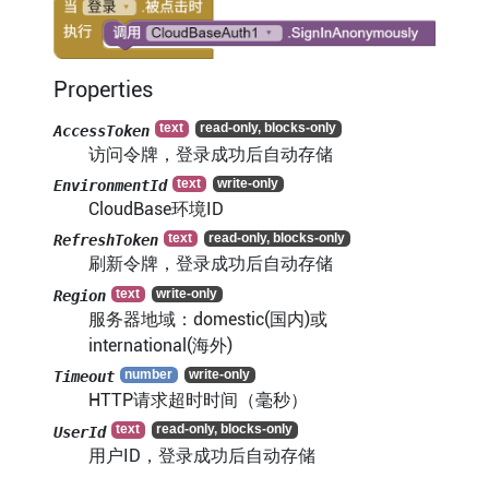
Properties
AccessToken
访问令牌，登录成功后自动存储
EnvironmentId
CloudBase环境ID
RefreshToken
刷新令牌，登录成功后自动存储
Region
服务器地域：domestic(国内)或
international(海外)
Timeout
HTTP请求超时时间（毫秒）
UserId
用户ID，登录成功后自动存储