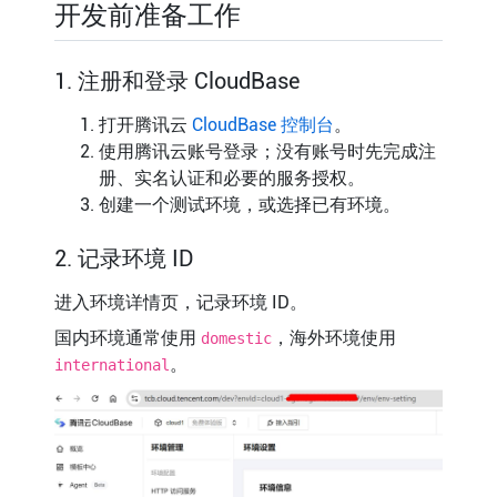
开发前准备工作
1. 注册和登录 CloudBase
打开腾讯云
CloudBase 控制台
。
使用腾讯云账号登录；没有账号时先完成注
册、实名认证和必要的服务授权。
创建一个测试环境，或选择已有环境。
2. 记录环境 ID
进入环境详情页，记录环境 ID。
国内环境通常使用
，海外环境使用
domestic
。
international