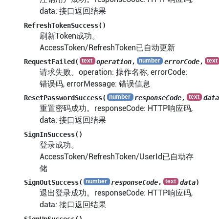
data: 接口返回结果
RefreshTokenSuccess()
刷新Token成功。
AccessToken/RefreshToken已自动更新
RequestFailed(
operation
,
errorCode
,
请求失败。operation: 操作名称, errorCode:
错误码, errorMessage: 错误信息
ResetPasswordSuccess(
responseCode
,
data
重置密码成功。responseCode: HTTP响应码,
data: 接口返回结果
SignInSuccess()
登录成功。
AccessToken/RefreshToken/UserId已自动存
储
SignOutSuccess(
responseCode
,
data
)
退出登录成功。responseCode: HTTP响应码,
data: 接口返回结果
SignUpSuccess()