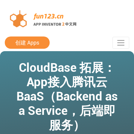
创建 Apps
CloudBase 拓展：
App接入腾讯云
BaaS（Backend as
a Service，后端即
服务）