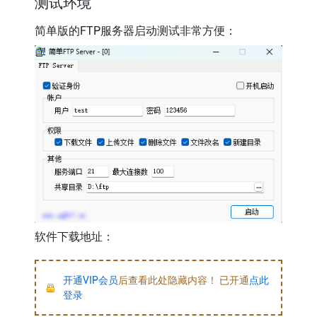
测试环境
简单版的FTP服务器启动测试非常方便：
软件下载地址：
开通VIP会员
后查看此处隐藏内容！ 已开通
点此
登录