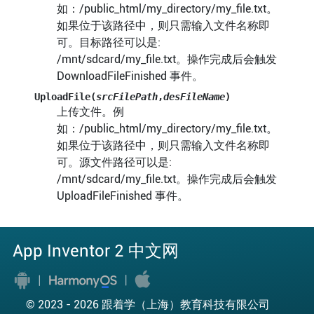
如：/public_html/my_directory/my_file.txt。
如果位于该路径中，则只需输入文件名称即
可。目标路径可以是:
/mnt/sdcard/my_file.txt。操作完成后会触发
DownloadFileFinished 事件。
UploadFile(
srcFilePath
,
desFileName
)
上传文件。例
如：/public_html/my_directory/my_file.txt。
如果位于该路径中，则只需输入文件名称即
可。源文件路径可以是:
/mnt/sdcard/my_file.txt。操作完成后会触发
UploadFileFinished 事件。
App Inventor 2 中文网
© 2023 -
2026 跟着学（上海）教育科技有限公司