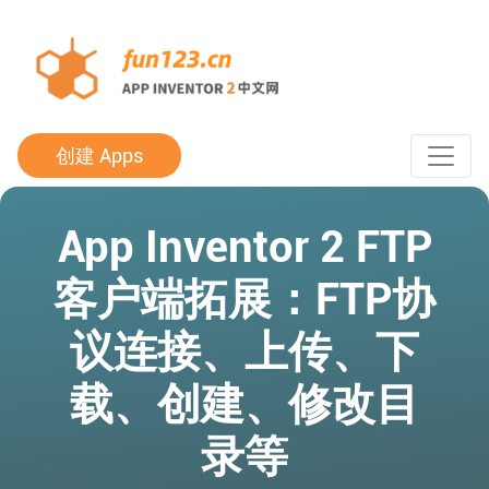
创建 Apps
App Inventor 2 FTP
客户端拓展：FTP协
议连接、上传、下
载、创建、修改目
录等