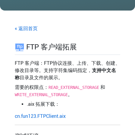
« 返回首页
FTP 客户端拓展
FTP 客户端：FTP协议连接、上传、下载、创建、
修改目录等。支持字符集编码指定，
支持中文名
称
目录及文件的展示。
需要的权限点：
和
READ_EXTERNAL_STORAGE
。
WRITE_EXTERNAL_STORAGE
.aix 拓展下载：
cn.fun123.FTPClient.aix