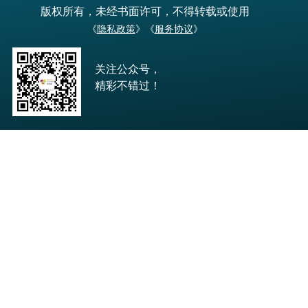
版权所有，未经书面许可，不得转载或使用
《
隐私政策
》《
服务协议
》
关注公众号，
精彩不错过！