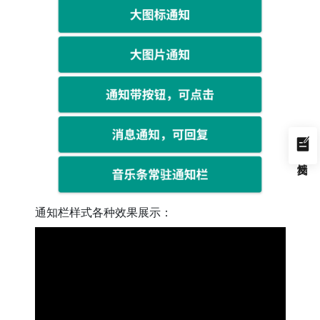
通知栏样式各种效果展示：