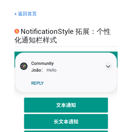
« 返回首页
NotificationStyle 拓展：个性
化通知栏样式