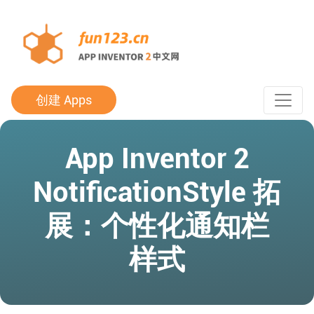
创建 Apps
App Inventor 2
NotificationStyle 拓
展：个性化通知栏
样式