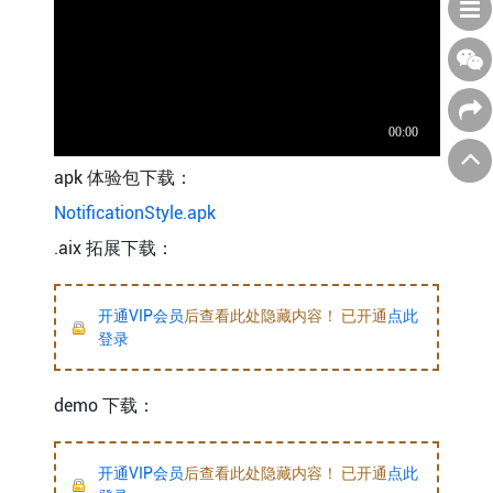
apk 体验包下载：
NotificationStyle.apk
.aix 拓展下载：
开通VIP会员
后查看此处隐藏内容！ 已开通
点此
登录
demo 下载：
开通VIP会员
后查看此处隐藏内容！ 已开通
点此