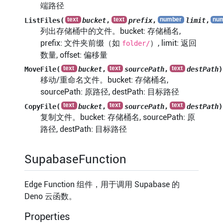
端路径
ListFiles(
bucket
,
prefix
,
limit
,
列出存储桶中的文件。bucket: 存储桶名,
prefix: 文件夹前缀（如
）, limit: 返回
folder/
数量, offset: 偏移量
MoveFile(
bucket
,
sourcePath
,
destPath
)
移动/重命名文件。bucket: 存储桶名,
sourcePath: 原路径, destPath: 目标路径
CopyFile(
bucket
,
sourcePath
,
destPath
)
复制文件。bucket: 存储桶名, sourcePath: 原
路径, destPath: 目标路径
SupabaseFunction
Edge Function 组件，用于调用 Supabase 的
Deno 云函数。
Properties