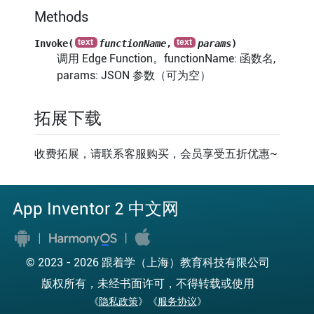
Methods
Invoke(
functionName
,
params
)
调用 Edge Function。functionName: 函数名,
params: JSON 参数（可为空）
拓展下载
收费拓展，请联系客服购买，会员享受五折优惠~
App Inventor 2 中文网
© 2023 -
2026 跟着学（上海）教育科技有限公司
版权所有，未经书面许可，不得转载或使用
《
隐私政策
》《
服务协议
》