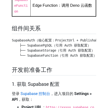
Edge Function：调用 Deno 云函数
eFuncti
on
组件间关系
SupabaseAuth（核心配置：ProjectUrl + PublishableKey
    ├── SupabasePgSQL（引用 Auth 获取配置）

    ├── SupabaseStorage（引用 Auth 获取配置）

开发前准备工作
1. 获取 Supabase 配置
登录
Supabase 控制台
，进入项目的
Settings >
API
，获取：
Project URL
：
https://xxxxx.supabase.co