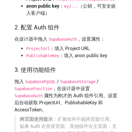
anon public key
：
（公钥，可安全嵌
eyJ...
入客户端）
2. 配置 Auth 组件
在设计器中拖入
，设置属性：
SupabaseAuth
：填入 Project URL
ProjectUrl
：填入 anon public key
PublishableKey
3. 使用功能组件
拖入
/
/
SupabasePgSQL
SupabaseStorage
，在设计器中设置
SupabaseFunction
属性为刚才的 Auth 组件引用。设置
SupabaseAuth
后自动获取 ProjectUrl、PublishableKey 和
AccessToken。
跨页面使用提示
：扩展组件不能跨页面引用。
如果 Auth 在登录页面、其他组件在主页面，无