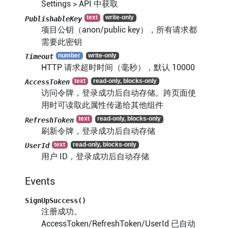
Settings > API 中获取
PublishableKey
项目公钥（anon/public key），所有请求都
需要此密钥
Timeout
HTTP 请求超时时间（毫秒），默认 10000
AccessToken
访问令牌，登录成功后自动存储。跨页面使
用时可读取此属性传递给其他组件
RefreshToken
刷新令牌，登录成功后自动存储
UserId
用户 ID，登录成功后自动存储
Events
SignUpSuccess()
注册成功。
AccessToken/RefreshToken/UserId 已自动