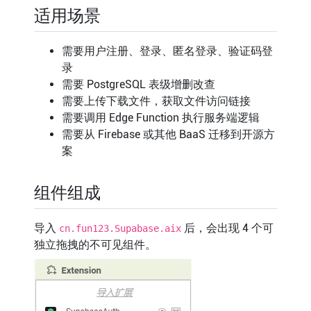
适用场景
需要用户注册、登录、匿名登录、验证码登
录
需要 PostgreSQL 表级增删改查
需要上传下载文件，获取文件访问链接
需要调用 Edge Function 执行服务端逻辑
需要从 Firebase 或其他 BaaS 迁移到开源方
案
组件组成
导入
后，会出现 4 个可
cn.fun123.Supabase.aix
独立拖拽的不可见组件。