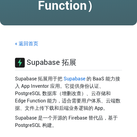
Function）
« 返回首页
Supabase 拓展
Supabase 拓展用于把
Supabase
的 BaaS 能力接
入 App Inventor 应用。它提供身份认证、
PostgreSQL 数据库（增删改查）、云存储和
Edge Function 能力，适合需要用户体系、云端数
据、文件上传下载和后端业务逻辑的 App。
Supabase 是一个开源的 Firebase 替代品，基于
PostgreSQL 构建。