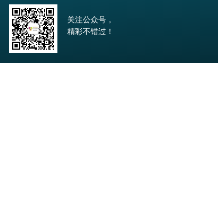
关注公众号，
精彩不错过！