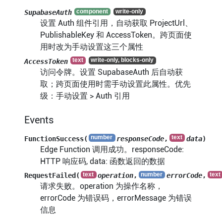
SupabaseAuth
设置 Auth 组件引用，自动获取 ProjectUrl、
PublishableKey 和 AccessToken。跨页面使
用时改为手动设置这三个属性
AccessToken
访问令牌。设置 SupabaseAuth 后自动获
取；跨页面使用时需手动设置此属性。优先
级：手动设置 > Auth 引用
Events
FunctionSuccess(
responseCode
,
data
)
Edge Function 调用成功。responseCode:
HTTP 响应码, data: 函数返回的数据
RequestFailed(
operation
,
errorCode
,
请求失败。operation 为操作名称，
errorCode 为错误码，errorMessage 为错误
信息