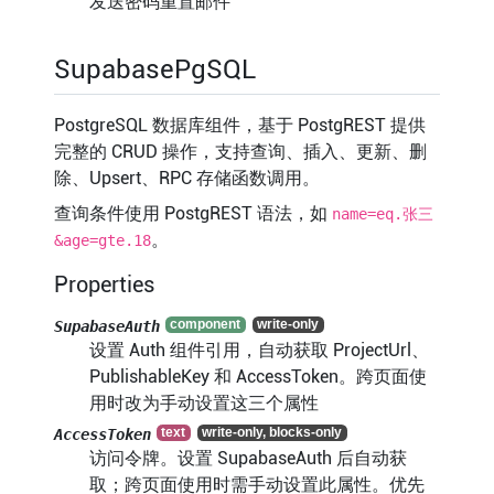
发送密码重置邮件
SupabasePgSQL
PostgreSQL 数据库组件，基于 PostgREST 提供
完整的 CRUD 操作，支持查询、插入、更新、删
除、Upsert、RPC 存储函数调用。
查询条件使用 PostgREST 语法，如
name=eq.张三
。
&age=gte.18
Properties
SupabaseAuth
设置 Auth 组件引用，自动获取 ProjectUrl、
PublishableKey 和 AccessToken。跨页面使
用时改为手动设置这三个属性
AccessToken
访问令牌。设置 SupabaseAuth 后自动获
取；跨页面使用时需手动设置此属性。优先