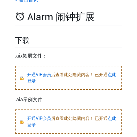
Alarm 闹钟扩展
下载
.aix拓展文件：
开通VIP会员
后查看此处隐藏内容！ 已开通
点此
登录
.aia示例文件：
开通VIP会员
后查看此处隐藏内容！ 已开通
点此
登录