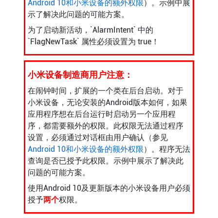
Android 10和小米设备的额外权限
）。示例中展
示了解决此问题的可能方案。
为了启动新活动，`AlarmIntent` 中的
`FlagNewTask` 属性必须设置为 true！
小米设备制造商用户注意：
在闹钟时间，扩展的一个类在后台启动。对于
小米设备，无论安装的Android版本如何，如果
应用程序想在后台运行时启动另一个应用程
序，都需要额外的权限。此权限无法通过程序
设置，必须通过对话框由用户确认（参见
Android 10和小米设备的额外权限
）。程序无法
查询是否已授予此权限。示例中展示了解决此
问题的可能方案。
使用Android 10及更新版本的小米设备用户必须
授予
两个
权限。