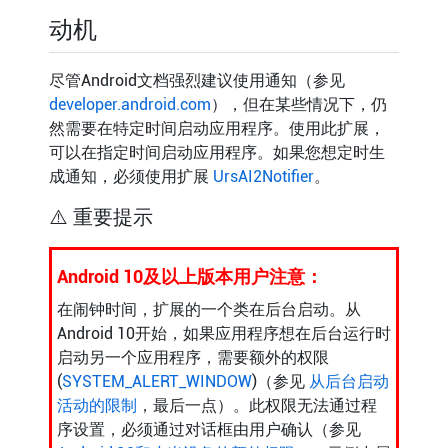
动机
尽管Android文档强烈建议使用通知（参见
developer.android.com
），但在某些情况下，仍
然需要在特定时间启动应用程序。使用此扩展，
可以在指定时间启动应用程序。如果您想定时生
成通知，必须使用扩展
UrsAI2Notifier
。
⚠️ 重要提示
Android 10及以上版本用户注意：
在闹钟时间，扩展的一个类在后台启动。从
Android 10开始，如果应用程序想在后台运行时
启动另一个应用程序，需要额外的权限
(
SYSTEM_ALERT_WINDOW
)（参见
从后台启动
活动的限制
，最后一点）。此权限无法通过程
序设置，必须通过对话框由用户确认（参见