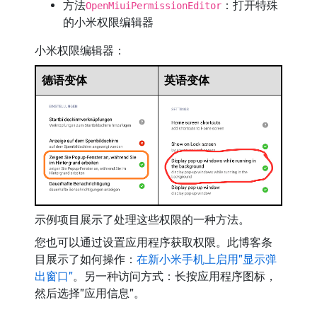
方法
：打开特殊
OpenMiuiPermissionEditor
的小米权限编辑器
小米权限编辑器：
德语变体
英语变体
示例项目展示了处理这些权限的一种方法。
您也可以通过设置应用程序获取权限。此博客条
目展示了如何操作：
在新小米手机上启用”显示弹
出窗口”
。另一种访问方式：长按应用程序图标，
然后选择”应用信息”。