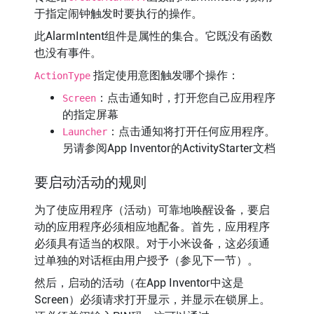
于指定闹钟触发时要执行的操作。
此AlarmIntent组件是属性的集合。它既没有函数
也没有事件。
指定使用意图触发哪个操作：
ActionType
：点击通知时，打开您自己应用程序
Screen
的指定屏幕
：点击通知将打开任何应用程序。
Launcher
另请参阅App Inventor的ActivityStarter文档
要启动活动的规则
为了使应用程序（活动）可靠地唤醒设备，要启
动的应用程序必须相应地配备。首先，应用程序
必须具有适当的权限。对于小米设备，这必须通
过单独的对话框由用户授予（参见下一节）。
然后，启动的活动（在App Inventor中这是
Screen）必须请求打开显示，并显示在锁屏上。