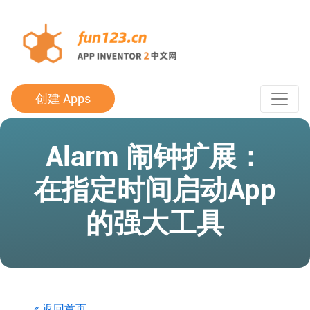
创建 Apps
Alarm 闹钟扩展：
在指定时间启动App
的强大工具
« 返回首页