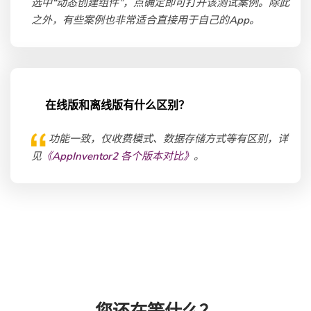
选中“动态创建组件”，点确定即可打开该测试案例。除此
之外，有些案例也非常适合直接用于自己的App。
在线版和离线版有什么区别？
功能一致，仅收费模式、数据存储方式等有区别，详
见
《AppInventor2 各个版本对比》
。