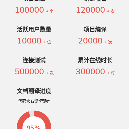
100000
120000
+ 个
+ 次
活跃用户数量
项目编译
10000
20000
+ 位
+ 次
连接测试
累计在线时长
500000
300000
+ 次
+ 时
文档翻译进度
代码块右键"帮助"
95
%