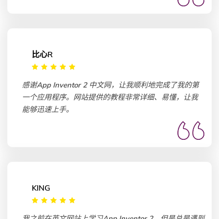
比心R
感谢App Inventor 2 中文网，让我顺利地完成了我的第
一个应用程序。网站提供的教程非常详细、易懂，让我
能够迅速上手。
KING
我之前在英文网站上学习App Inventor 2，但是总是遇到