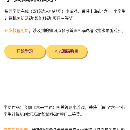
指导学员完成《双碳达人挑战赛》小游戏，荣获上海市“六一”小学生
计算机创新活动“智能移动”项目三等奖。
开发教程免费
，涉及到的知识点参考首页App教程《接水果游戏》。
开始学习
AIA源码购买
学员作品：奔向《未来世界》闯关答题小游戏，荣获上海市“六一”小
学生计算机创新活动“智能移动”项目二等奖。