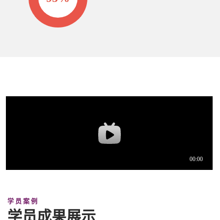
学员案例
学员成果展示