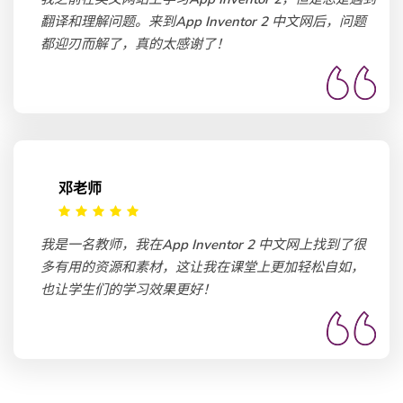
翻译和理解问题。来到App Inventor 2 中文网后，问题
都迎刃而解了，真的太感谢了！
邓老师
我是一名教师，我在App Inventor 2 中文网上找到了很
多有用的资源和素材，这让我在课堂上更加轻松自如，
也让学生们的学习效果更好！