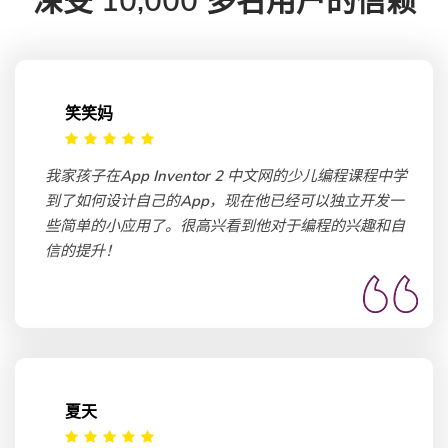
深受 10,000 多名用户的信赖
笑笑妈
我家孩子在App Inventor 2 中文网的少儿编程课程中学
到了如何设计自己的App，现在他已经可以独立开发一
些简单的小应用了。很高兴看到他对于编程的兴趣和自
信的提升！
夏天