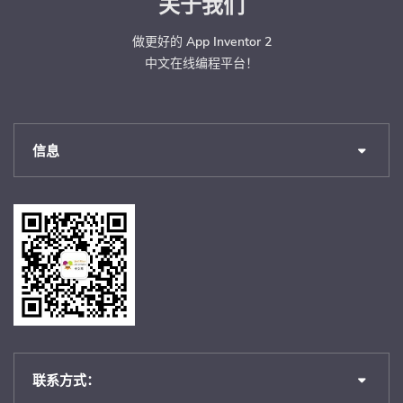
关于我们
做更好的 App Inventor 2
中文在线编程平台！
信息
联系方式：