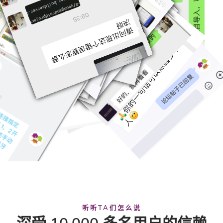
听听TA们怎么说