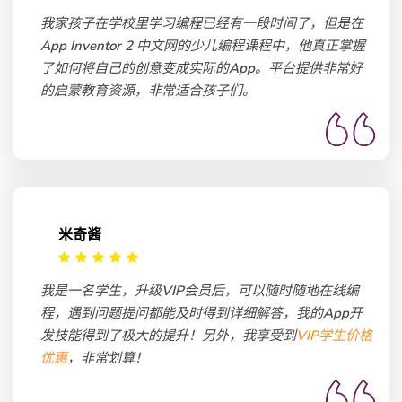
我家孩子在学校里学习编程已经有一段时间了，但是在
App Inventor 2 中文网的少儿编程课程中，他真正掌握
了如何将自己的创意变成实际的App。平台提供非常好
的启蒙教育资源，非常适合孩子们。
米奇酱
我是一名学生，升级VIP会员后，可以随时随地在线编
程，遇到问题提问都能及时得到详细解答，我的App开
发技能得到了极大的提升！另外，我享受到
VIP学生价格
优惠
，非常划算！