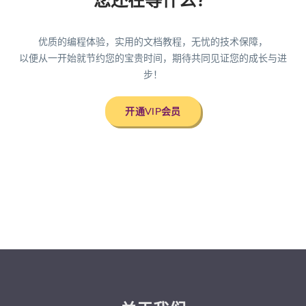
您还在等什么？
优质的编程体验，实用的文档教程，无忧的技术保障，
以便从一开始就节约您的宝贵时间，期待共同见证您的成长与进
步！
开通VIP会员