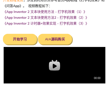
开发教程免费
，涉及到的知识点参考首页App教程《打字机效果》和
《问答App》。 视频教程如下：
《App Inventor 2 文本块使用方法 - 打字机效果（1）》
《App Inventor 2 文本块使用方法2 - 打字机效果（2）》
《App Inventor 2 计时器+效果实现 - 打字机效果（3）》
开始学习
AIA源码购买