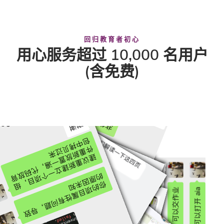
回归教育者初心
用心服务超过 10,000 名用户
(含免费)