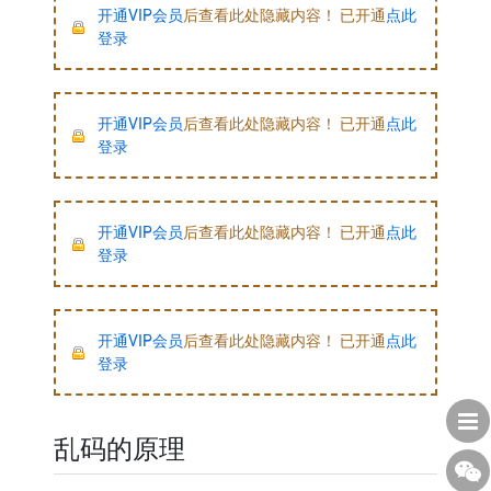
开通VIP会员
后查看此处隐藏内容！ 已开通
点此
登录
开通VIP会员
后查看此处隐藏内容！ 已开通
点此
登录
开通VIP会员
后查看此处隐藏内容！ 已开通
点此
登录
开通VIP会员
后查看此处隐藏内容！ 已开通
点此
登录
乱码的原理