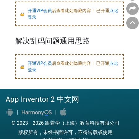
开通VIP会员
后查看此处隐藏内容！ 已开通
点此
登录
解决乱码问题通用思路
开通VIP会员
后查看此处隐藏内容！ 已开通
点此
登录
App Inventor 2 中文网
© 2023 -
2026 跟着学（上海）教育科技有限公司
版权所有，未经书面许可，不得转载或使用