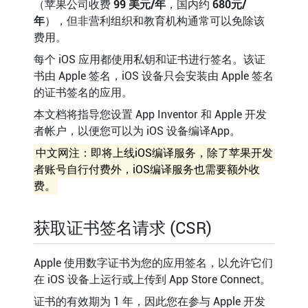
（苹果公司收费
99 美元/年
，国内约
680元/
年
），但非营利组织和教育机构通常可以免除该
费用。
每个 iOS 应用都使用私钥和证书进行签名。该证
书由 Apple 签名，iOS 设备只会安装由 Apple 签名
的证书签名的应用。
本文档将指导您设置 App Inventor 和 Apple 开发
者帐户，以便您可以为 iOS 设备编译App。
中文网注：即将上线iOS编译服务，除了苹果开发
者账号自行付费外，iOS编译服务也需要额外收
费。
获取证书签名请求 (CSR)
Apple 使用数字证书为您的应用签名，以允许它们
在 iOS 设备上运行或上传到 App Store Connect。
证书的有效期为 1 年，因此您在参与 Apple 开发