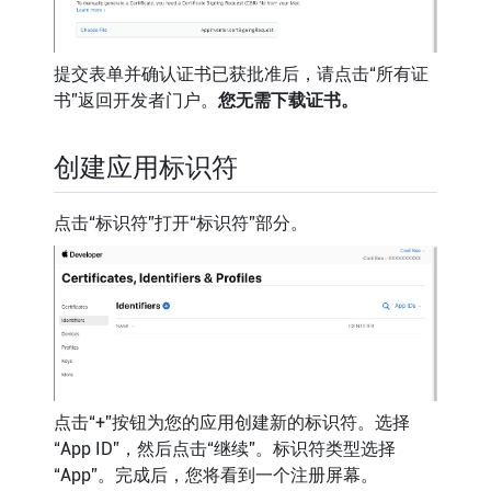
提交表单并确认证书已获批准后，请点击“所有证
书”返回开发者门户。
您无需下载证书。
创建应用标识符
点击“标识符”打开“标识符”部分。
点击“+”按钮为您的应用创建新的标识符。选择
“App ID”，然后点击“继续”。标识符类型选择
“App”。完成后，您将看到一个注册屏幕。