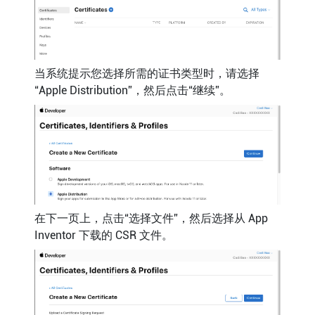
当系统提示您选择所需的证书类型时，请选择
“Apple Distribution”，然后点击“继续”。
在下一页上，点击“选择文件”，然后选择从 App
Inventor 下载的 CSR 文件。