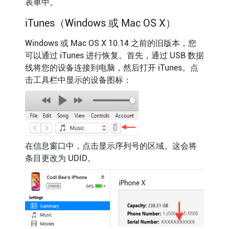
表单中。
iTunes（Windows 或 Mac OS X）
Windows 或 Mac OS X 10.14 之前的旧版本，您
可以通过 iTunes 进行恢复。首先，通过 USB 数据
线将您的设备连接到电脑，然后打开 iTunes。点
击工具栏中显示的设备图标：
在信息窗口中，点击显示序列号的区域。这会将
条目更改为 UDID。