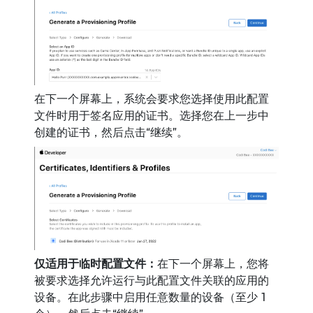
在下一个屏幕上，系统会要求您选择使用此配置
文件时用于签名应用的证书。选择您在上一步中
创建的证书，然后点击“继续”。
仅适用于临时配置文件：
在下一个屏幕上，您将
被要求选择允许运行与此配置文件关联的应用的
设备。在此步骤中启用任意数量的设备（至少 1