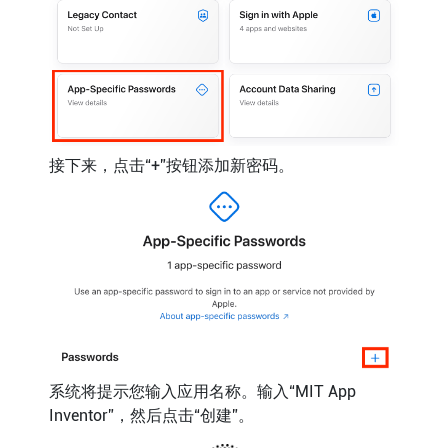
接下来，点击“+”按钮添加新密码。
系统将提示您输入应用名称。输入“MIT App
Inventor”，然后点击“创建”。