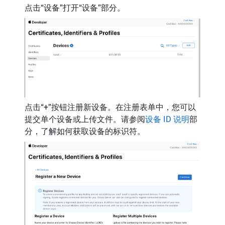
点击“设备”打开“设备”部分。
点击“+”按钮注册新设备。在注册表单中，您可以
提交单个设备或上传文件。请参阅
设备 ID 说明
部
分，了解如何获取设备的标识符。