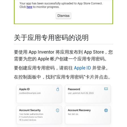
关于应用专用密码的说明
要使用 App Inventor 将应用发布到 App Store，您
需要为您的 Apple 帐户创建一个应用专用密码。
要创建应用专用密码，请前往
Apple ID
并登录。
在控制面板中，找到“应用专用密码”卡片并点击。