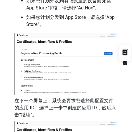
如果您计划分发到有限数量的设备而无需
App Store 审核，请选择“Ad Hoc”。
如果您计划分发到 App Store，请选择“App
Store”。
在下一个屏幕上，系统会要求您选择此配置文件
的应用 ID。选择上一步中创建的应用 ID，然后点
击“继续”。