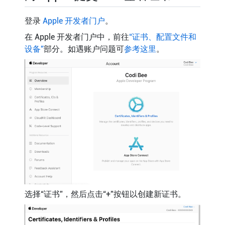
登录
Apple 开发者门户
。
在 Apple 开发者门户中，前往
“证书、配置文件和
设备”
部分。如遇账户问题可
参考这里
。
选择“证书”，然后点击“+”按钮以创建新证书。