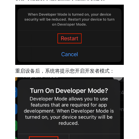
重启设备后，系统将提示您开启开发者模式：