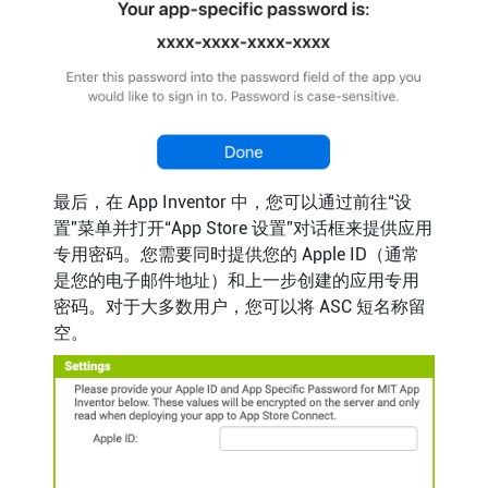
最后，在 App Inventor 中，您可以通过前往“设
置”菜单并打开“App Store 设置”对话框来提供应用
专用密码。您需要同时提供您的 Apple ID（通常
是您的电子邮件地址）和上一步创建的应用专用
密码。对于大多数用户，您可以将 ASC 短名称留
空。