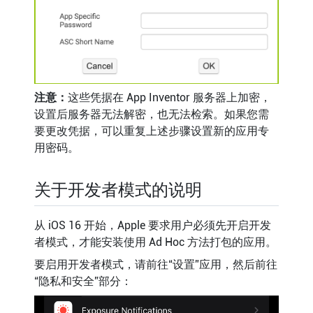
注意：
这些凭据在 App Inventor 服务器上加密，
设置后服务器无法解密，也无法检索。如果您需
要更改凭据，可以重复上述步骤设置新的应用专
用密码。
关于开发者模式的说明
从 iOS 16 开始，Apple 要求用户必须先开启开发
者模式，才能安装使用 Ad Hoc 方法打包的应用。
要启用开发者模式，请前往“设置”应用，然后前往
“隐私和安全”部分：