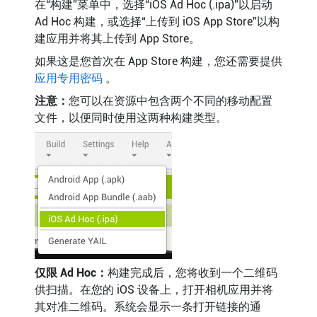
在“构建”菜单中，选择“iOS Ad Hoc (.ipa)”以启动
Ad Hoc 构建，或选择“上传到 iOS App Store”以构
建应用并将其上传到 App Store。
如果这是您首次在 App Store 构建，您还需要提供
应用专用密码
。
注意：
您可以在资源中包含两个不同的移动配置
文件，以便同时使用这两种构建类型。
仅限 Ad Hoc：
构建完成后，您将收到一个二维码
供扫描。在您的 iOS 设备上，打开相机应用并将
其对准二维码。系统会显示一条打开链接的通