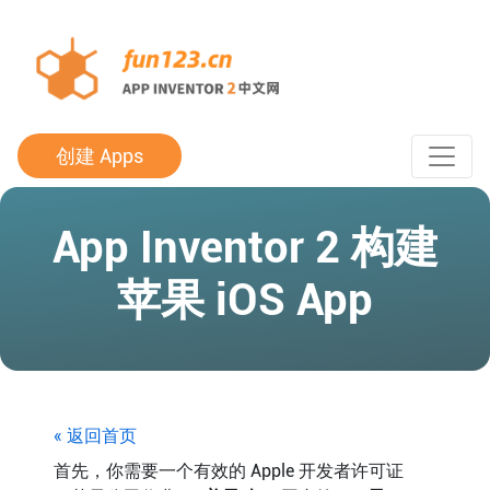
创建 Apps
App Inventor 2 构建
苹果 iOS App
« 返回首页
首先，你需要一个有效的 Apple 开发者许可证