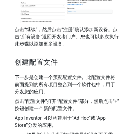
点击“继续”，然后点击“注册”确认添加新设备。点
击“所有设备”返回开发者门户。您也可以多次执行
此步骤以添加更多设备。
创建配置文件
下一步是创建一个预配配置文件。此配置文件将
前面提到的所有项目整合到一个软件包中，用于
分发您的应用。
点击“配置文件”打开“配置文件”部分，然后点击“+”
按钮创建一个新的配置文件。
App Inventor 可以构建用于“Ad Hoc”或“App
Store”分发的应用。