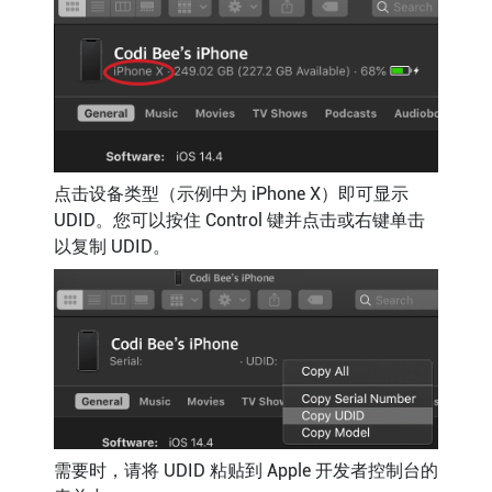
点击设备类型（示例中为 iPhone X）即可显示
UDID。您可以按住 Control 键并点击或右键单击
以复制 UDID。
需要时，请将 UDID 粘贴到 Apple 开发者控制台的