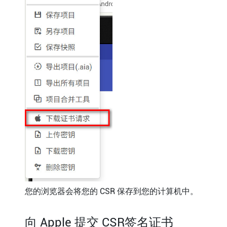
您的浏览器会将您的 CSR 保存到您的计算机中。
向 Apple 提交 CSR签名证书