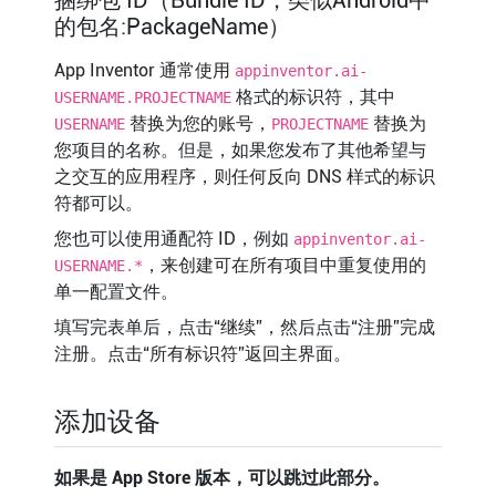
捆绑包 ID（Bundle ID，类似Android中
的包名:PackageName）
App Inventor 通常使用
appinventor.ai-
格式的标识符，其中
USERNAME.PROJECTNAME
替换为您的账号，
替换为
USERNAME
PROJECTNAME
您项目的名称。但是，如果您发布了其他希望与
之交互的应用程序，则任何反向 DNS 样式的标识
符都可以。
您也可以使用通配符 ID，例如
appinventor.ai-
，来创建可在所有项目中重复使用的
USERNAME.*
单一配置文件。
填写完表单后，点击“继续”，然后点击“注册”完成
注册。点击“所有标识符”返回主界面。
添加设备
如果是 App Store 版本，可以跳过此部分。