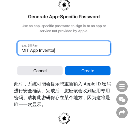
此时，系统可能会提示您重新输入 Apple ID 密码
进行安全确认。完成后，您应该会收到应用专用
密码。请将此密码保存在某个地方，因为这将是
唯一一次显示。