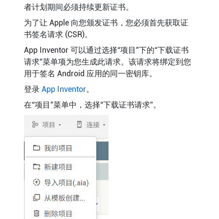
者计划期间必须持续更新证书。
为了让 Apple 向您颁发证书，您必须首先获取证
书签名请求 (CSR)。
App Inventor 可以通过选择“项目”下的“下载证书
请求”菜单项为您生成此请求。该请求将绑定到您
用于签名 Android 应用的同一密钥库。
登录
App Inventor
。
在“项目”菜单中，选择“下载证书请求”。