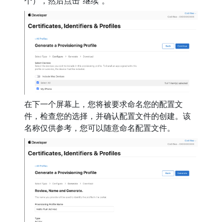
个），然后点击“继续”。
在下一个屏幕上，您将被要求命名您的配置文
件，检查您的选择，并确认配置文件的创建。该
名称仅供参考，您可以随意命名配置文件。