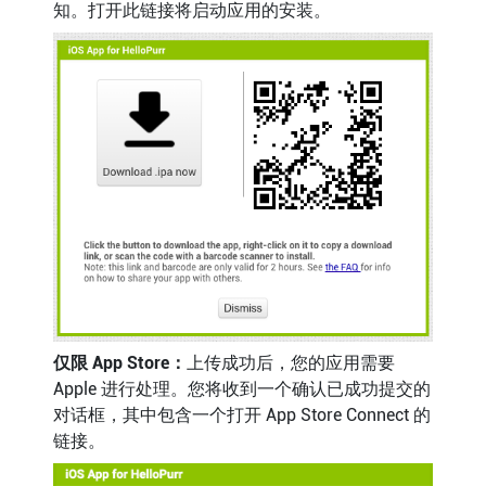
知。打开此链接将启动应用的安装。
仅限 App Store：
上传成功后，您的应用需要
Apple 进行处理。您将收到一个确认已成功提交的
对话框，其中包含一个打开 App Store Connect 的
链接。