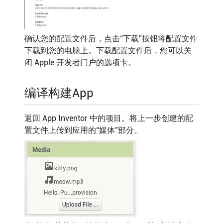
确认您的配置文件后，点击“下载”按钮将配置文件
下载到您的电脑上。下载配置文件后，您可以关
闭 Apple 开发者门户的选项卡。
编译构建App
返回 App Inventor 中的项目。将上一步创建的配
置文件上传到应用的“媒体”部分。