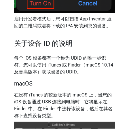
启用开发者模式后，您可以扫描 App Inventor 返
回的二维码或者将下载的 IPA 安装到您的设备。
关于设备 ID 的说明
每个 iOS 设备都有一个称为 UDID 的唯一标识
符。您可以使用 iTunes 或 Finder（macOS 10.14
及更高版本）获取设备的 UDID。
macOS
在没有 iTunes 的较新版本的 macOS 上，当您的
iOS 设备通过 USB 连接到电脑时，它将显示在
Finder 中。在 Finder 中选择该设备，然后在其名
称下查找设备类型。