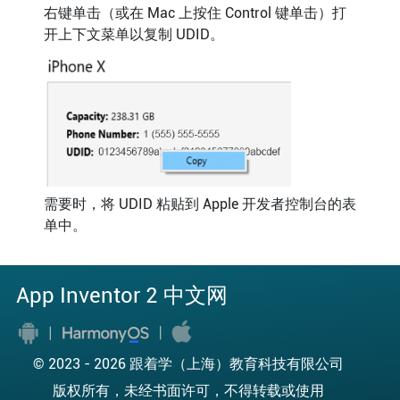
右键单击（或在 Mac 上按住 Control 键单击）打
开上下文菜单以复制 UDID。
需要时，将 UDID 粘贴到 Apple 开发者控制台的表
单中。
App Inventor 2 中文网
© 2023 -
2026 跟着学（上海）教育科技有限公司
版权所有，未经书面许可，不得转载或使用