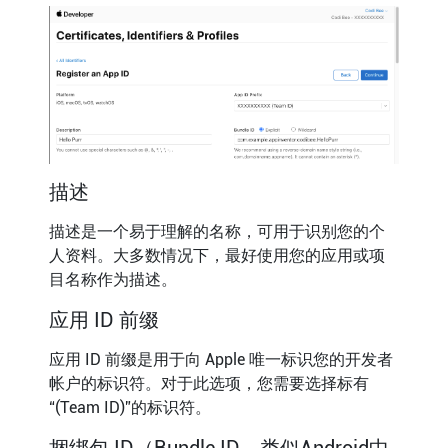
描述
描述是一个易于理解的名称，可用于识别您的个
人资料。大多数情况下，最好使用您的应用或项
目名称作为描述。
应用 ID 前缀
应用 ID 前缀是用于向 Apple 唯一标识您的开发者
帐户的标识符。对于此选项，您需要选择标有
“(Team ID)”的标识符。