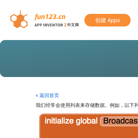
创建 Apps
« 返回首页
我们经常会使用列表来存储数据。例如，以下