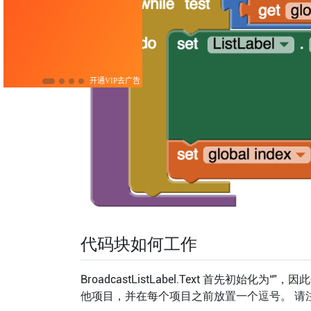
代码块如何工作
BroadcastListLabel.Text 首先
他项目，并在每个项目之前放置一个逗号。 请注意 