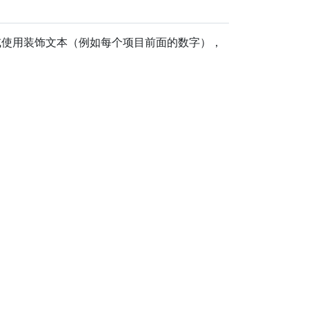
或使用装饰文本（例如每个项目前面的数字），