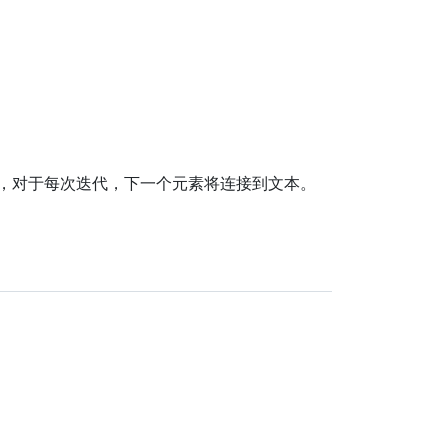
后，对于每次迭代，下一个元素将连接到文本。