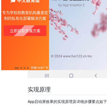
实现原理
App启动屏效果的实现原理及详细步骤要点如