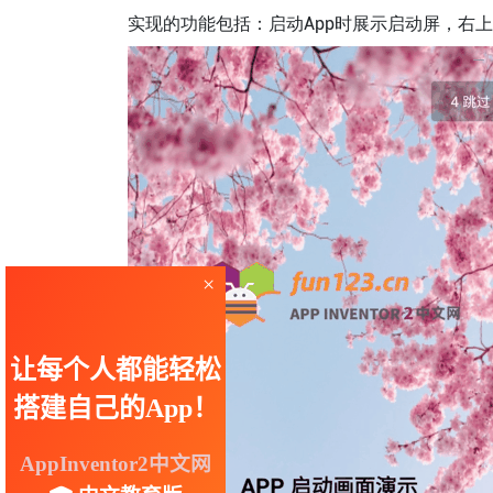
实现的功能包括：启动App时展示启动屏，右