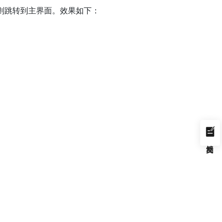
则跳转到主界面。效果如下：