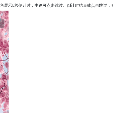
上角展示5秒倒计时，中途可点击跳过。倒计时结束或点击跳过，