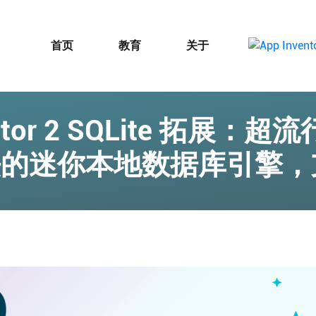
首页
教育
关于
entor 2 SQLite 拓展
法的迷你本地数据库引擎