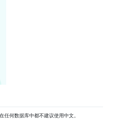
在任何数据库中都不建议使用中文。