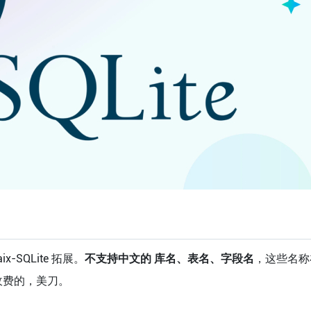
-SQLite 拓展。
不支持中文的 库名、表名、字段名
，这些名称
e是收费的，美刀。