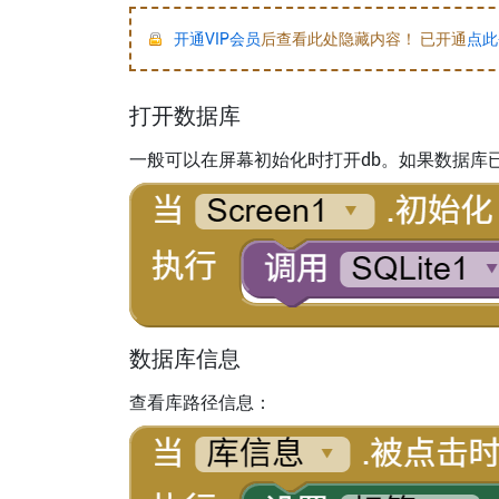
开通VIP会员
后查看此处隐藏内容！ 已开通
点此
打开数据库
一般可以在屏幕初始化时打开db。如果数据库
数据库信息
查看库路径信息：