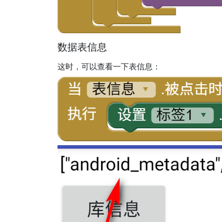
数据表信息
这时，可以查看一下表信息：