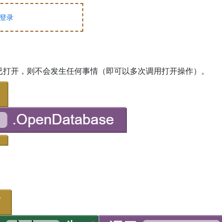
登录
已打开，则不会发生任何事情（即可以多次调用打开操作）。