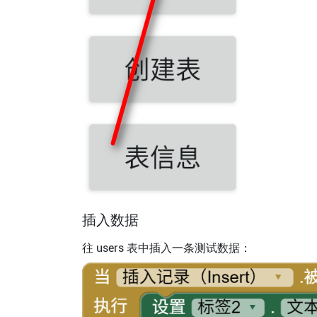
插入数据
往 users 表中插入一条测试数据：