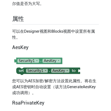
尔值是否为大写。
属性
可以在Designer视图和Blocks视图中设置所有属
性。
AesKey
您可以为AES加密/解密方法设置此属性。将在生
成AES密钥时自动设置（该方法GenerateAesKey
成功调用）。
RsaPrivateKey