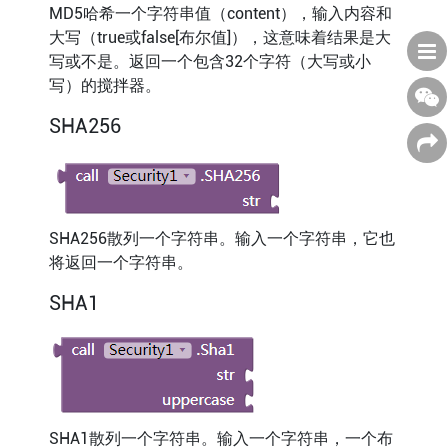
MD5哈希一个字符串值（content），输入内容和
大写（true或false[布尔值]），这意味着结果是大
写或不是。返回一个包含32个字符（大写或小
写）的搅拌器。
SHA256
SHA256散列一个字符串。输入一个字符串，它也
将返回一个字符串。
SHA1
SHA1散列一个字符串。输入一个字符串，一个布