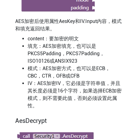
AES加密后使用属性AesKey和IV.Input内容，模式
和填充返回结果。
content：要加密的明文
填充：AES加密填充，也可以是
PKCS5Padding，PKCS7Padding，
ISO10126或ANSIX923
模式：AES加密方式，也可以是ECB，
CBC，CTR，OFB或CFB
IV：AES加密IV，它必须是字符串值，并且
其长度必须是16个字符，如果选择ECB加密
模式，则不需要此值，否则必须设置此属
性。
AesDecrypt