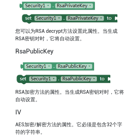
您可以为RSA decrypt方法设置此属性。当生成
RSA密钥对时，它将自动设置。
RsaPublicKey
RSA加密方法的属性。当生成RSA密钥对时，它将
自动设置。
IV
AES加密/解密方法的属性。它必须是包含32个字
符的字符串。