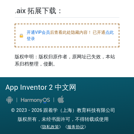
.aix 拓展下载：
开通VIP会员
后查看此处隐藏内容！ 已开通
点此
登录
版权申明：版权归原作者，原网址已失效，本站
系归档整理，侵删。
App Inventor 2 中文网
© 2023 -
2026 跟着学（上海）教育科技有限公司
版权所有，未经书面许可，不得转载或使用
《
隐私政策
》《
服务协议
》