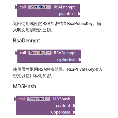
返回使用属性的RSA加密结果RsaPublicKey。输
入明文用加密的公钥。
RsaDecrypt
使用属性返回RSA解密结果。RsaPrivateKey输入
密文以使用私钥加密。
MD5Hash