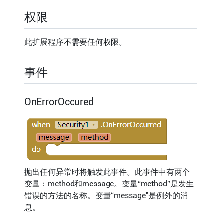
权限
此扩展程序不需要任何权限。
事件
OnErrorOccured
抛出任何异常时将触发此事件。此事件中有两个
变量：method和message。变量“method”是发生
错误的方法的名称。变量“message”是例外的消
息。