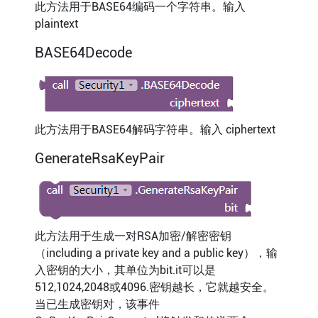
此方法用于BASE64编码一个字符串。输入
plaintext
BASE64Decode
此方法用于BASE64解码字符串。输入 ciphertext
GenerateRsaKeyPair
此方法用于生成一对RSA加密/解密密钥
（including a private key and a public key），输
入密钥的大小，其单位为bit.it可以是
512,1024,2048或4096.密钥越长，它就越安全。
当已生成密钥对，该事件