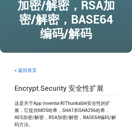
加密/解密，RSA加
密/解密，BASE64
编码/解码
« 返回首页
Encrypt.Security 安全性扩展
这是关于App Inventor和Thunkable安全性的扩
展，它提供MD5哈希，SHA1和SHA256哈希，
AES加密/解密，RSA加密/解密，BASE64编码/解
码方法。