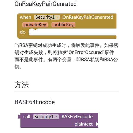
OnRsaKeyPairGenrated
当RSA密钥对成功生成时，将触发此事件。如果密
钥对生成失败，则将触发“OnErrorOccured”事件
而不是此事件。有两个变量，即RSA私钥和RSA公
钥。
方法
BASE64Encode