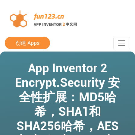
创建 Apps
App Inventor 2
Encrypt.Security 安
全性扩展：MD5哈
希，SHA1和
SHA256哈希，AES