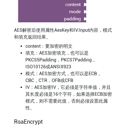
AES解密后使用属性AesKey和IV.Input内容，模式
和填充返回结果。
content：要加密的明文
填充：AES加密填充，也可以是
PKCS5Padding，PKCS7Padding，
ISO10126或ANSIX923
模式：AES加密方式，也可以是ECB，
CBC，CTR，OFB或CFB
IV：AES加密IV，它必须是字符串值，并且
其长度必须是16个字符，如果选择ECB加密
模式，则不需要此值，否则必须设置此属
性。
RsaEncrypt