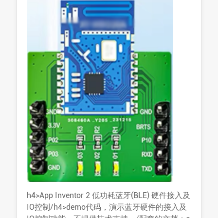
h4>App Inventor 2 低功耗蓝牙(BLE) 硬件接入及
IO控制/h4>demo代码，演示蓝牙硬件的接入及