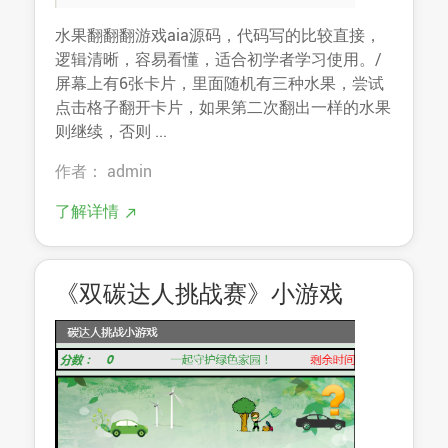
水果翻翻翻游戏aia源码，代码写的比较直接，
逻辑清晰，容易看懂，适合初学者学习使用。/
屏幕上有6张卡片，里面随机有三种水果，尝试
点击格子翻开卡片，如果第二次翻出一样的水果
则继续，否则 ...
作者： admin
了解详情
《双碳达人挑战赛》小游戏