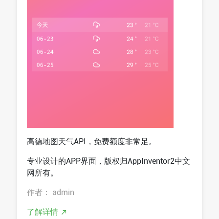
高德地图天气API，免费额度非常足。
专业设计的APP界面，版权归AppInventor2中文
网所有。
作者： admin
了解详情