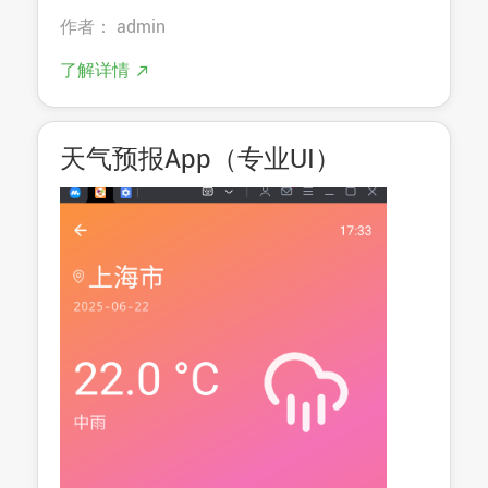
作者： admin
了解详情
天气预报App（专业UI）