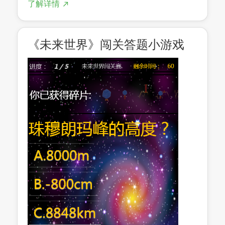
了解详情
《未来世界》闯关答题小游戏