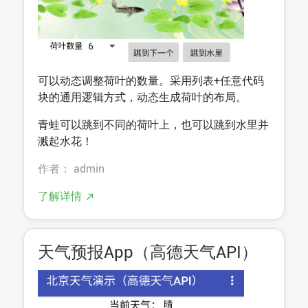
可以动态调整荷叶的数量。采用列表+任意代码
块的通用逻辑方式，动态生成荷叶的布局。
青蛙可以跳到不同的荷叶上，也可以跳到水里并
溅起水花！
作者： admin
了解详情
天气预报App（高德天气API）