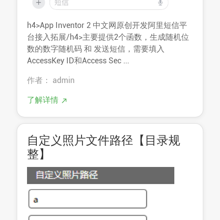
h4>App Inventor 2 中文网原创开发阿里短信平
台接入拓展/h4>主要提供2个函数，生成随机位
数的数字随机码 和 发送短信，需要填入
AccessKey ID和Access Sec ...
作者： admin
了解详情
自定义照片文件路径【目录规
整】