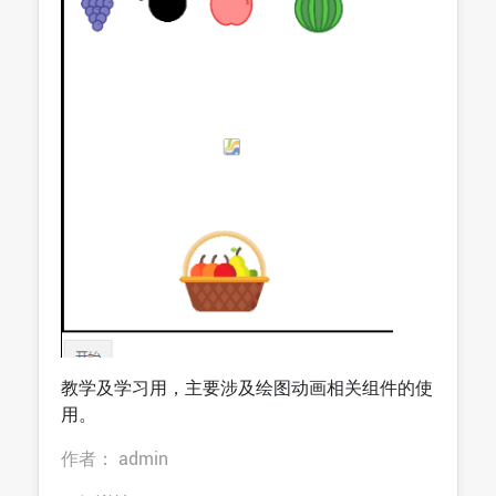
教学及学习用，主要涉及绘图动画相关组件的使
用。
作者： admin