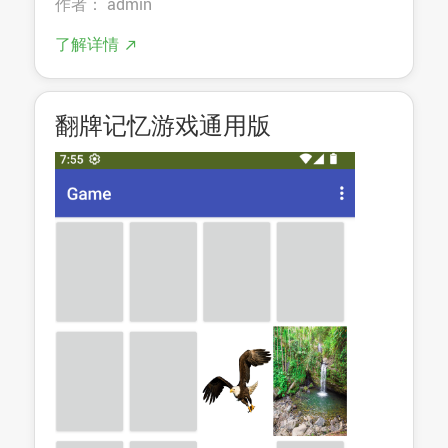
作者： admin
了解详情
翻牌记忆游戏通用版