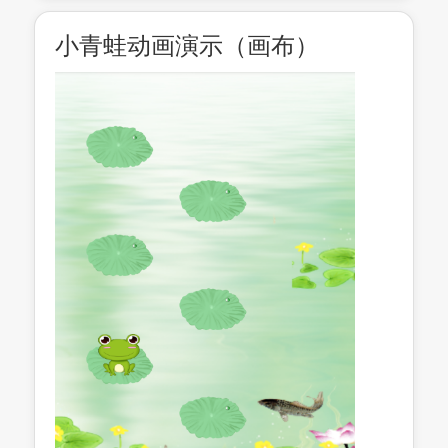
小青蛙动画演示（画布）