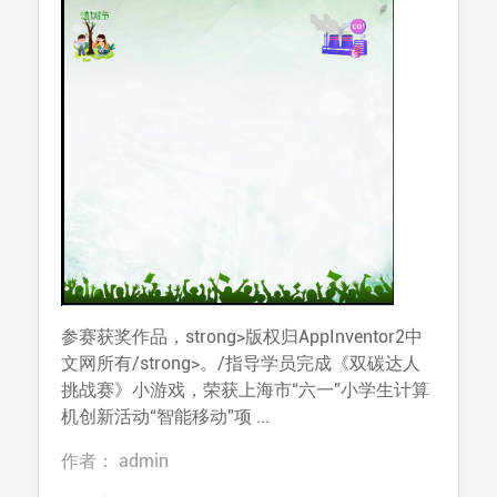
参赛获奖作品，strong>版权归AppInventor2中
文网所有/strong>。/指导学员完成《双碳达人
挑战赛》小游戏，荣获上海市“六一”小学生计算
机创新活动“智能移动”项 ...
作者： admin