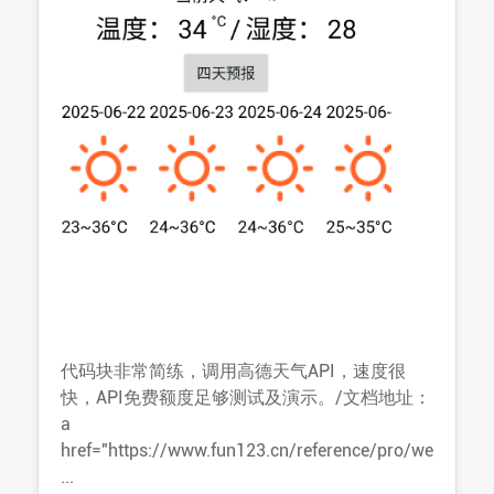
代码块非常简练，调用高德天气API，速度很
快，API免费额度足够测试及演示。/文档地址：
a
href="https://www.fun123.cn/reference/pro/we
...