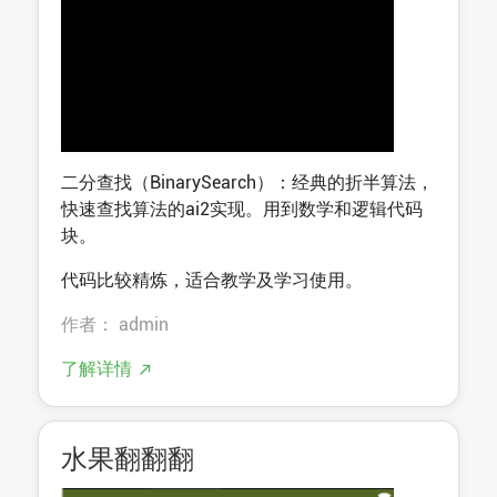
二分查找（BinarySearch）：经典的折半算法，
快速查找算法的ai2实现。用到数学和逻辑代码
块。
代码比较精炼，适合教学及学习使用。
作者： admin
了解详情
水果翻翻翻