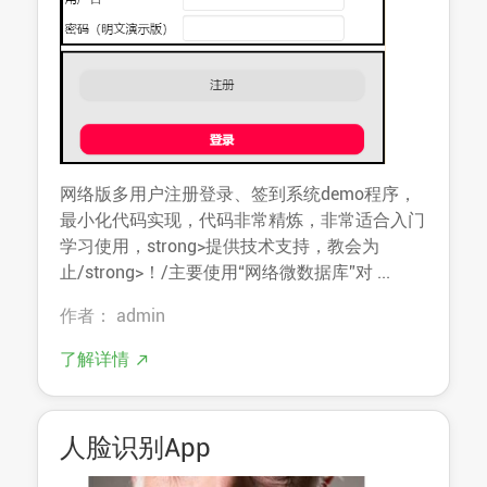
网络版多用户注册登录、签到系统demo程序，
最小化代码实现，代码非常精炼，非常适合入门
学习使用，strong>提供技术支持，教会为
止/strong>！/主要使用“网络微数据库”对 ...
作者： admin
了解详情
人脸识别App