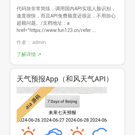
代码块非常简练，调用国内API实现人脸识别，
速度很快，而且API免费额度还很足，不用担心
超额问题。/文档地址：a
href="https://www.fun123.cn/refer ...
作者： admin
了解详情
天气预报App（和风天气API）