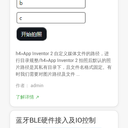
h4>App Inventor 2 自定义媒体文件的路径，进
行目录规整/h4>App Inventor 2 拍照后默认的照
片路径是其私有目录下，且文件名格式固定。有
时我们需要对图片路径及文件 ...
作者： admin
了解详情
蓝牙BLE硬件接入及IO控制