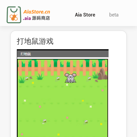
Aia Store
beta
打地鼠游戏