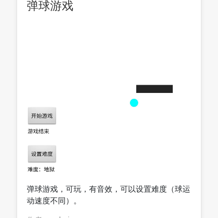
弹球游戏
弹球游戏，可玩，有音效，可以设置难度（球运
动速度不同）。