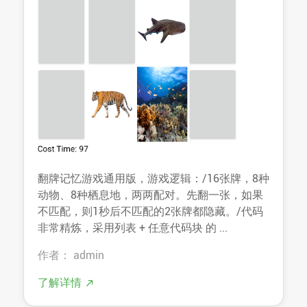
翻牌记忆游戏通用版，游戏逻辑：/16张牌，8种
动物、8种栖息地，两两配对。先翻一张，如果
不匹配，则1秒后不匹配的2张牌都隐藏。/代码
非常精炼，采用列表 + 任意代码块 的 ...
作者： admin
了解详情