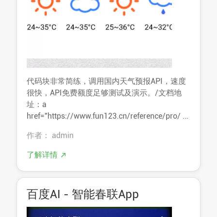
代码块非常简练，调用国内天气预报API，速度
很快，API免费额度足够测试及演示。/文档地
址：a
href="https://www.fun123.cn/reference/pro/ ...
作者： admin
了解详情
百度AI - 智能春联App