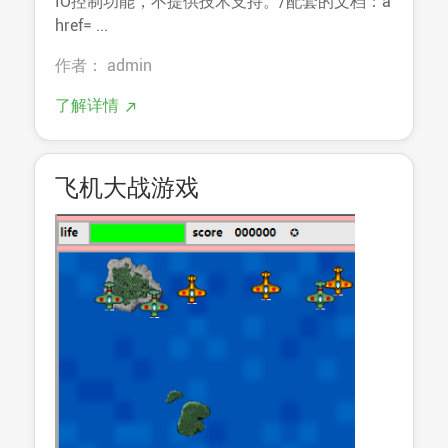
IO控制功能，不提供技术支持。/配套的文档：a
href= ...
作者： admin
了解详情
飞机大战游戏