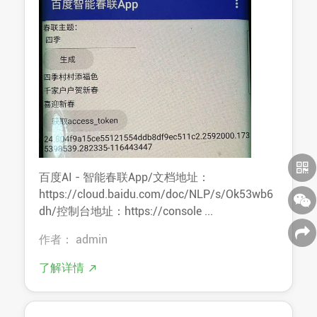
百度AI - 智能春联App/文档地址：
https://cloud.baidu.com/doc/NLP/s/Ok53wb6
dh/控制台地址：https://console ...
作者： admin
了解详情