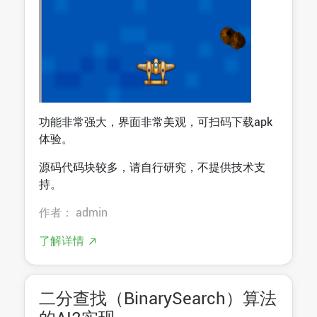
功能非常强大，界面非常美观，可扫码下载apk
体验。
源码代码块较多，请自行研究，不提供技术支
持。
作者： admin
了解详情
二分查找（BinarySearch）算法