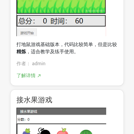
打地鼠游戏基础版本，代码比较简单，但是比较
精炼
，适合教学及练手使用。
作者： admin
了解详情
接水果游戏