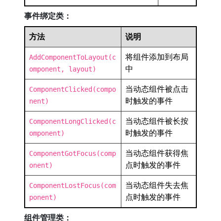
事件绑定类：
方法
说明
将组件添加到布局
AddComponentToLayout(c
中
omponent, layout)
当动态组件被点击
ComponentClicked(compo
时触发的事件
nent)
当动态组件被长按
ComponentLongClicked(c
时触发的事件
omponent)
当动态组件获得焦
ComponentGotFocus(comp
点时触发的事件
onent)
当动态组件失去焦
ComponentLostFocus(com
点时触发的事件
ponent)
组件管理类：