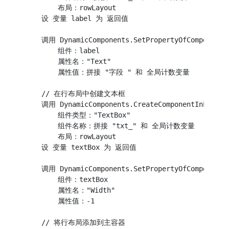
        布局：rowLayout

    设 变量 label 为 返回值

    调用 DynamicComponents.SetPropertyOfComponent

        组件：label

        属性名："Text"

        属性值：拼接 "字段 " 和 全局计数变量

    // 在行布局中创建文本框

    调用 DynamicComponents.CreateComponentInLayout

        组件类型："TextBox"

        组件名称：拼接 "txt_" 和 全局计数变量

        布局：rowLayout

    设 变量 textBox 为 返回值

    调用 DynamicComponents.SetPropertyOfComponent

        组件：textBox

        属性名："Width"

        属性值：-1

    // 将行布局添加到主容器
