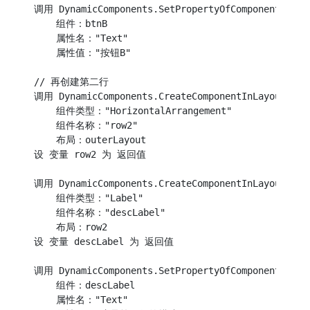
调用 DynamicComponents.SetPropertyOfComponent

    组件：btnB

    属性名："Text"

    属性值："按钮B"

// 再创建第二行

调用 DynamicComponents.CreateComponentInLayout

    组件类型："HorizontalArrangement"

    组件名称："row2"

    布局：outerLayout

设 变量 row2 为 返回值

调用 DynamicComponents.CreateComponentInLayout

    组件类型："Label"

    组件名称："descLabel"

    布局：row2

设 变量 descLabel 为 返回值

调用 DynamicComponents.SetPropertyOfComponent

    组件：descLabel

    属性名："Text"
