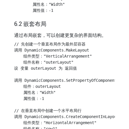
        属性名："Width"

6.2 嵌套布局
通过布局嵌套，可以创建更复杂的界面结构。
// 先创建一个垂直布局作为最外层容器

调用 DynamicComponents.MakeLayout

    组件类型："VerticalArrangement"

    组件名称："outerLayout"

设 变量 outerLayout 为 返回值

调用 DynamicComponents.SetPropertyOfComponent

    组件：outerLayout

    属性名："Width"

    属性值：-1

// 在垂直布局中创建一个水平布局行

调用 DynamicComponents.CreateComponentInLayout

    组件类型："HorizontalArrangement"

    组件名称："row1"
