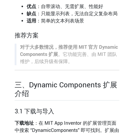
优点
：自带滚动、无需扩展、性能好
缺点
：只能显示列表，无法自定义复杂布局
适用
：简单的文本列表场景
推荐方案
对于大多数情况，推荐使用 MIT 官方 Dynamic
Components 扩展
。它功能完善、由 MIT 团队
维护，后续升级有保障。
三、Dynamic Components 扩展
介绍
3.1 下载与导入
下载地址
：在 MIT App Inventor 的扩展管理页面
中搜索 “DynamicComponents” 即可找到。扩展由