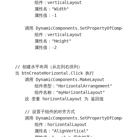
        组件：verticalLayout

        属性名："Width"

        属性值：-1

    调用 DynamicComponents.SetPropertyOfComponent

        组件：verticalLayout

        属性名："Height"

        属性值：-2

// 创建水平布局（从左到右排列）

当 btnCreateHorizontal.Click 执行

    调用 DynamicComponents.MakeLayout

        组件类型："HorizontalArrangement"

        组件名称："myHorizontalLayout"

    设 变量 horizontalLayout 为 返回值

    // 设置子组件的对齐方式

    调用 DynamicComponents.SetPropertyOfComponent

        组件：horizontalLayout

        属性名："AlignVertical"
