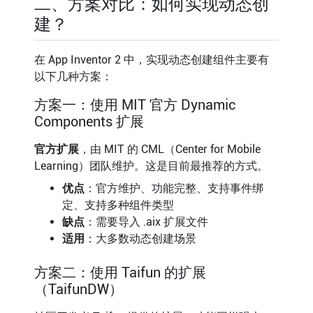
二、方案对比：如何实现动态创
建？
在 App Inventor 2 中，实现动态创建组件主要有
以下几种方案：
方案一：使用 MIT 官方 Dynamic
Components 扩展
官方扩展
，由 MIT 的 CML（Center for Mobile
Learning）团队维护。这是目前最推荐的方式。
优点
：官方维护、功能完整、支持事件绑
定、支持多种组件类型
缺点
：需要导入 .aix 扩展文件
适用
：大多数动态创建场景
方案二：使用 Taifun 的扩展
（TaifunDW）