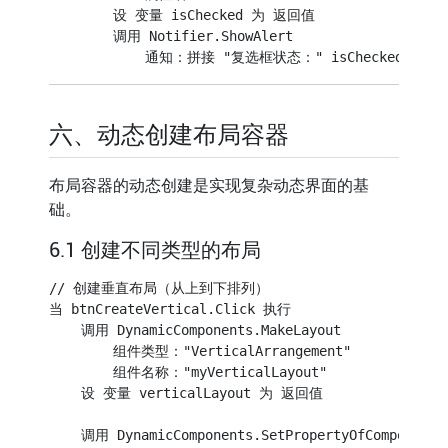
        设 变量 isChecked 为 返回值

        调用 Notifier.ShowAlert

六、动态创建布局容器
布局容器的动态创建是实现复杂动态界面的基
础。
6.1 创建不同类型的布局
// 创建垂直布局（从上到下排列）

当 btnCreateVertical.Click 执行

    调用 DynamicComponents.MakeLayout

        组件类型："VerticalArrangement"

        组件名称："myVerticalLayout"

    设 变量 verticalLayout 为 返回值

    调用 DynamicComponents.SetPropertyOfComponent
