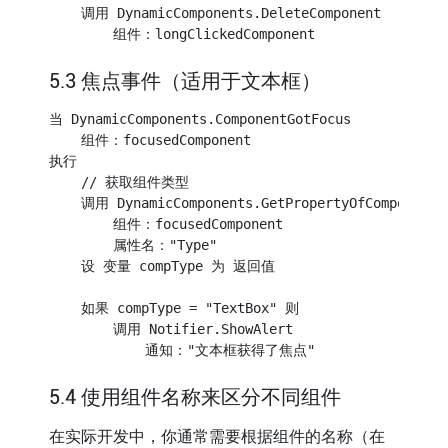
    调用 DynamicComponents.DeleteComponent

5.3 焦点事件（适用于文本框）
当 DynamicComponents.ComponentGotFocus

    组件：focusedComponent

执行

    // 获取组件类型

    调用 DynamicComponents.GetPropertyOfComponent

        组件：focusedComponent

        属性名："Type"

    设 变量 compType 为 返回值

    如果 compType = "TextBox" 则

        调用 Notifier.ShowAlert

5.4 使用组件名称来区分不同组件
在实际开发中，你通常需要根据组件的名称（在