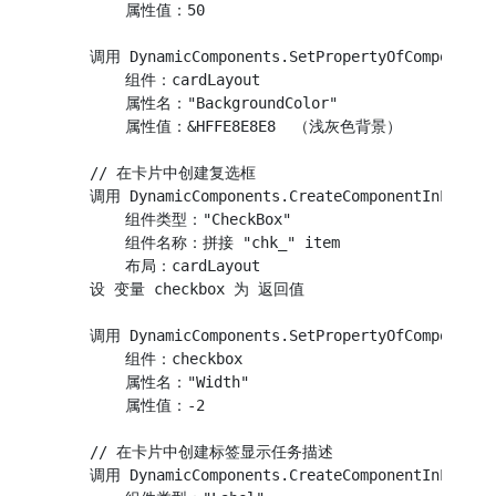
        属性值：50

    调用 DynamicComponents.SetPropertyOfComponent

        组件：cardLayout

        属性名："BackgroundColor"

        属性值：&HFFE8E8E8  （浅灰色背景）

    // 在卡片中创建复选框

    调用 DynamicComponents.CreateComponentInLayout

        组件类型："CheckBox"

        组件名称：拼接 "chk_" item

        布局：cardLayout

    设 变量 checkbox 为 返回值

    调用 DynamicComponents.SetPropertyOfComponent

        组件：checkbox

        属性名："Width"

        属性值：-2

    // 在卡片中创建标签显示任务描述

    调用 DynamicComponents.CreateComponentInLayout
