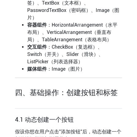
签）、TextBox（文本框）、
PasswordTextBox（密码框）、Image（图
片）
容器组件
：HorizontalArrangement（水平
布局）、VerticalArrangement（垂直布
局）、TableArrangement（表格布局）
交互组件
：CheckBox（复选框）、
Switch（开关）、Slider（滑块）、
ListPicker（列表选择器）
媒体组件
：Image（图片）
四、基础操作：创建按钮和标签
4.1 动态创建一个按钮
假设你想在用户点击”添加按钮”后，动态创建一个