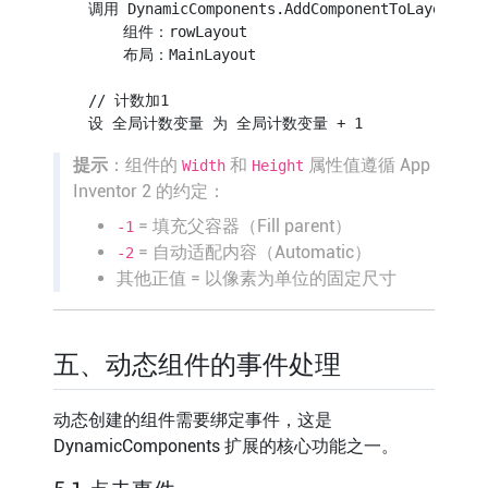
    调用 DynamicComponents.AddComponentToLayout

        组件：rowLayout

        布局：MainLayout

    // 计数加1

提示
：组件的
和
属性值遵循 App
Width
Height
Inventor 2 的约定：
= 填充父容器（Fill parent）
-1
= 自动适配内容（Automatic）
-2
其他正值 = 以像素为单位的固定尺寸
五、动态组件的事件处理
动态创建的组件需要绑定事件，这是
DynamicComponents 扩展的核心功能之一。