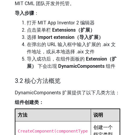
MIT CML 团队开发并托管。
导入步骤
：
打开 MIT App Inventor 2 编辑器
点击菜单栏
Extensions（扩展）
选择
Import extension（导入扩展）
在弹出的 URL 输入框中输入扩展的 .aix 文
件地址，或从本地选择 .aix 文件
导入成功后，在组件面板的
Extension（扩
展）
下会出现
DynamicComponents
组件
3.2 核心方法概览
DynamicComponents 扩展提供了以下几类方法：
组件创建类：
方法
说明
创建一个
CreateComponent(componentType
指定类型