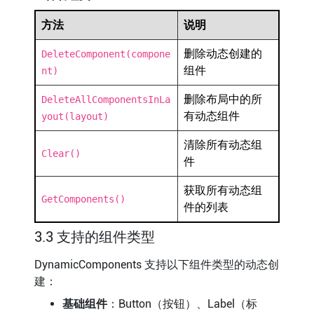
方法
说明
删除动态创建的
DeleteComponent(compone
组件
nt)
删除布局中的所
DeleteAllComponentsInLa
有动态组件
yout(layout)
清除所有动态组
Clear()
件
获取所有动态组
GetComponents()
件的列表
3.3 支持的组件类型
DynamicComponents 支持以下组件类型的动态创
建：
基础组件
：Button（按钮）、Label（标